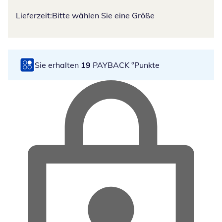
Lieferzeit:
Bitte wählen Sie eine Größe
Sie erhalten
19
PAYBACK °Punkte