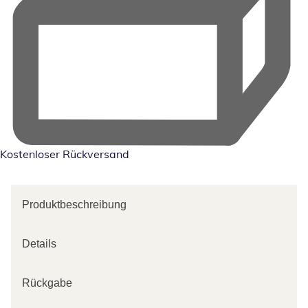
Kostenloser Rückversand
Produktbeschreibung
Details
Rückgabe