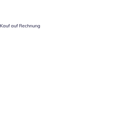
Kauf auf Rechnung