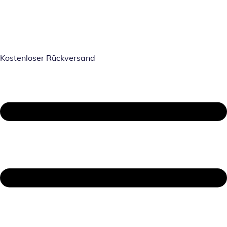
Kostenloser Rückversand