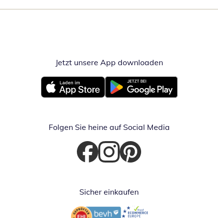
Jetzt unsere App downloaden
Öffnet in neue
Öffnet in neuem Fenster
Öffnet in neuem Fenster
Folgen Sie heine auf Social Media
Öffnet in neuem Fenster
Öffnet in neuem Fenster
Öffnet in neuem Fenster
Sicher einkaufen