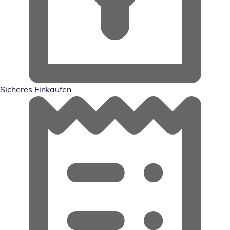
Sicheres Einkaufen