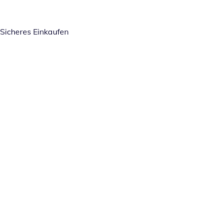
Sicheres Einkaufen