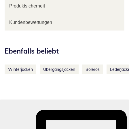
Produktsicherheit
Kundenbewertungen
Kategorie-Empfehlungen überspringen
Ebenfalls beliebt
Winterjacken
Übergangsjacken
Boleros
Lederjack