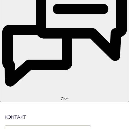
Chat
KONTAKT