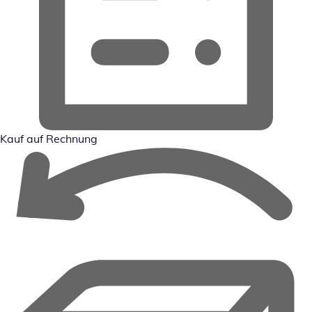
Kauf auf Rechnung