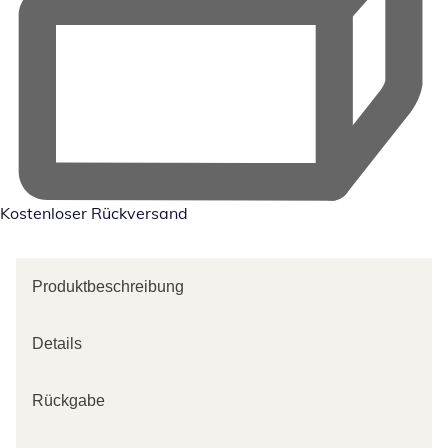
Kostenloser Rückversand
Produktbeschreibung
Details
Rückgabe