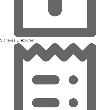
Sicheres Einkaufen