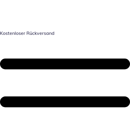
Kostenloser Rückversand