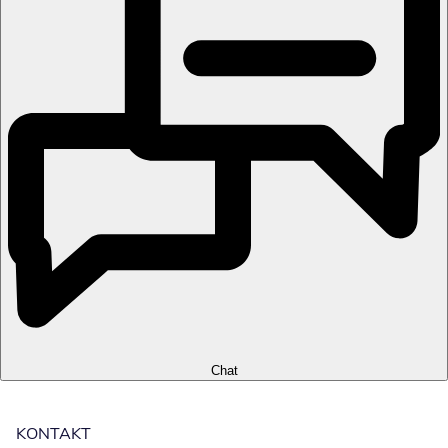
Chat
KONTAKT