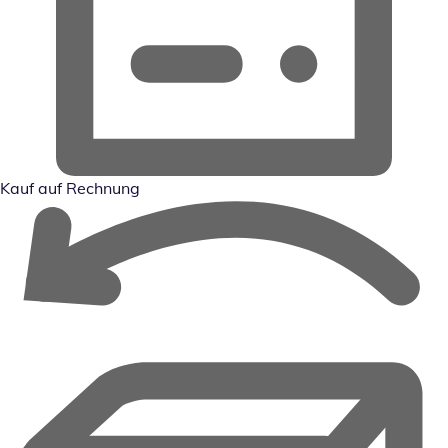
Kauf auf Rechnung