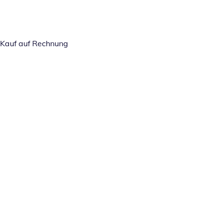
Kauf auf Rechnung