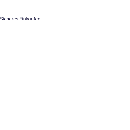
Sicheres Einkaufen