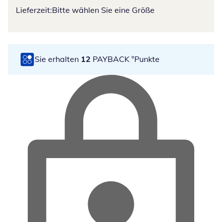
Lieferzeit:
Bitte wählen Sie eine Größe
Sie erhalten
12
PAYBACK °Punkte