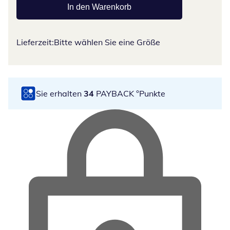
In den Warenkorb
Lieferzeit:
Bitte wählen Sie eine Größe
Sie erhalten
34
PAYBACK °Punkte