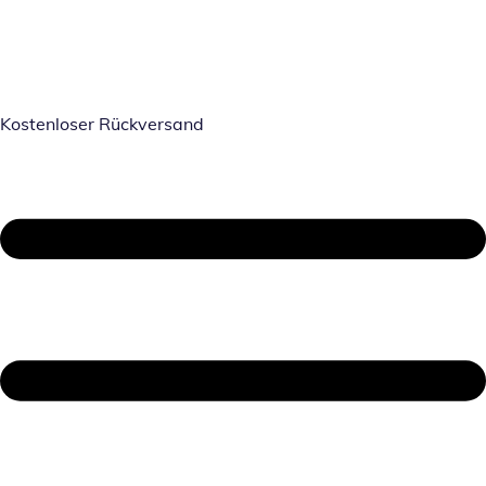
Kostenloser Rückversand