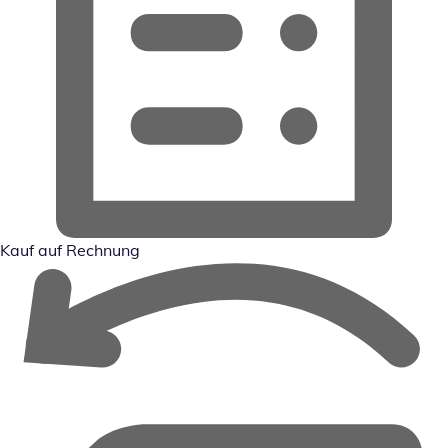
Kauf auf Rechnung