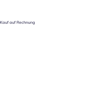
Kauf auf Rechnung