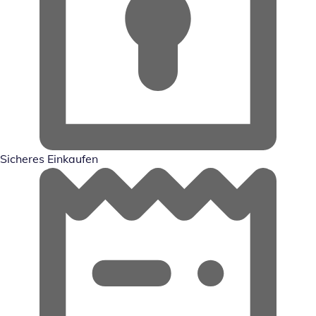
Sicheres Einkaufen