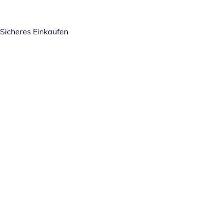
Sicheres Einkaufen