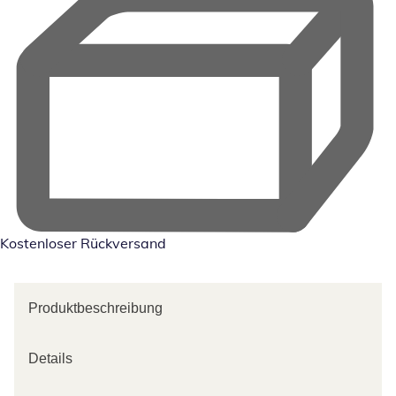
Kostenloser Rückversand
Produktbeschreibung
Details