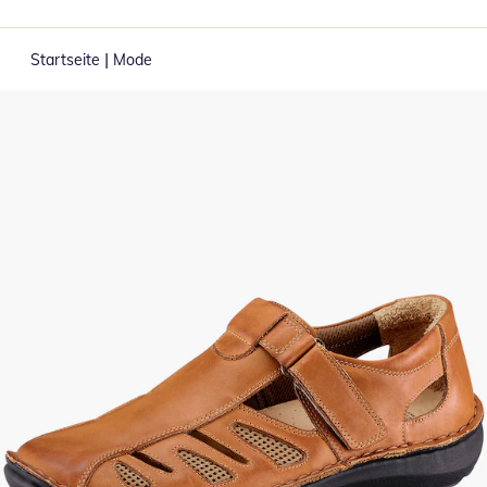
|
Startseite
Mode