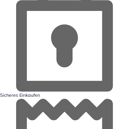
Sicheres Einkaufen