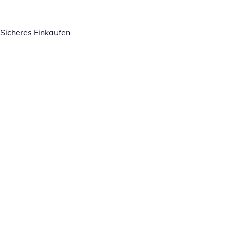
Sicheres Einkaufen