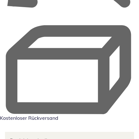
Kostenloser Rückversand