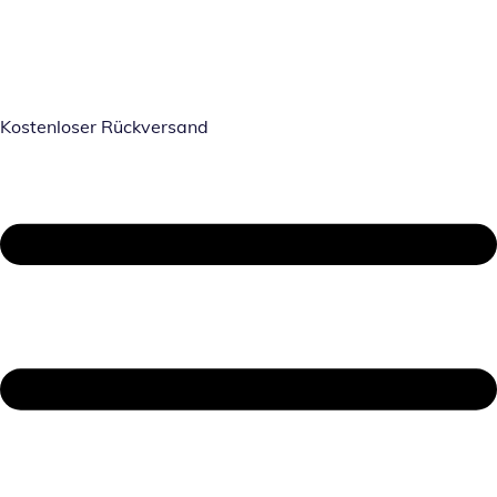
Kostenloser Rückversand