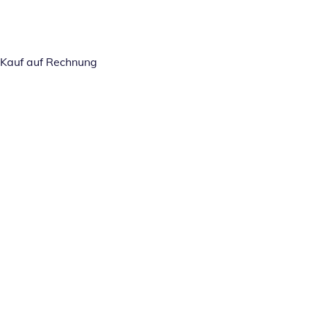
Kauf auf Rechnung