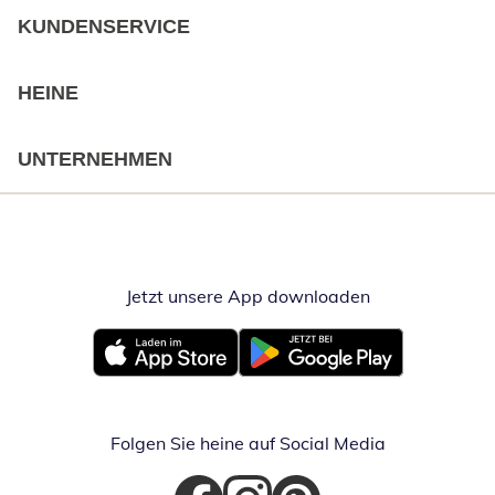
KUNDENSERVICE
HEINE
UNTERNEHMEN
Jetzt unsere App downloaden
Öffnet in neue
Öffnet in neuem Fenster
Öffnet in neuem Fenster
Folgen Sie heine auf Social Media