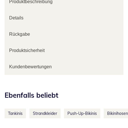
Produktbeschreibung
Details
Rückgabe
Produktsicherheit
Kundenbewertungen
Kategorie-Empfehlungen überspringen
Ebenfalls beliebt
Tankinis
Strandkleider
Push-Up-Bikinis
Bikinihosen