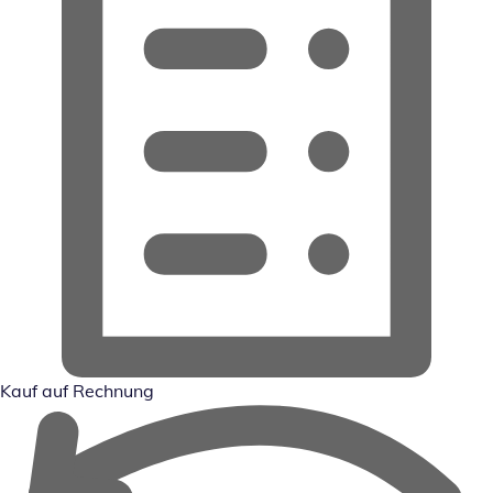
Kauf auf Rechnung