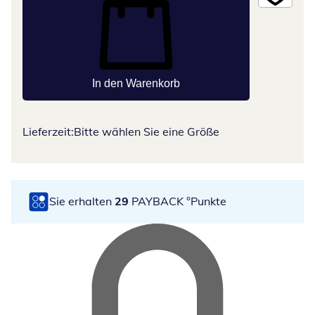
In den Warenkorb
Lieferzeit:
Bitte wählen Sie eine Größe
Sie erhalten
29
PAYBACK °Punkte