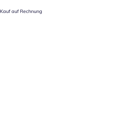
Kauf auf Rechnung