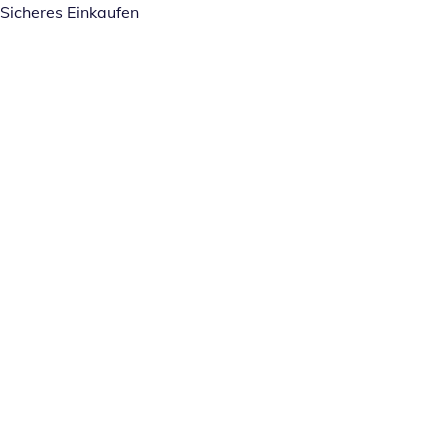
Sicheres Einkaufen