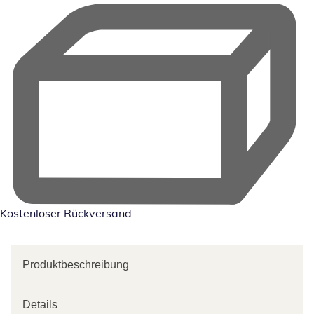
Kostenloser Rückversand
Produktbeschreibung
Details