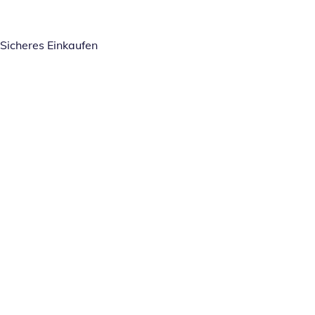
Sicheres Einkaufen