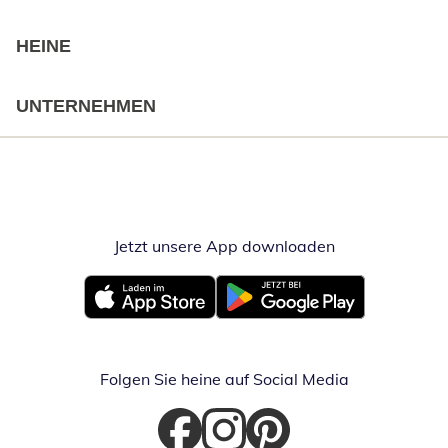
HEINE
UNTERNEHMEN
Jetzt unsere App downloaden
Öffnet in neue
Öffnet in neuem Fenster
Öffnet in neuem Fenster
Folgen Sie heine auf Social Media