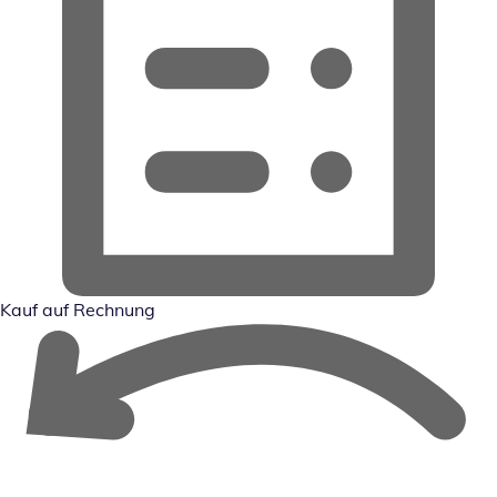
Kauf auf Rechnung