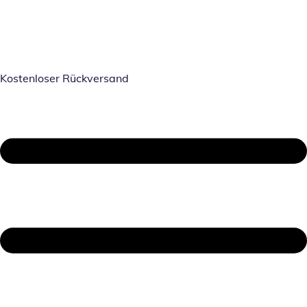
Kostenloser Rückversand