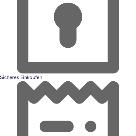
Sicheres Einkaufen