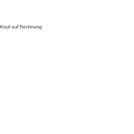
Kauf auf Rechnung