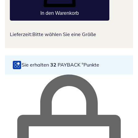
In den Warenkorb
Lieferzeit:
Bitte wählen Sie eine Größe
Sie erhalten
32
PAYBACK °Punkte