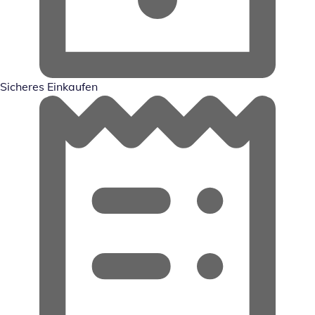
Sicheres Einkaufen