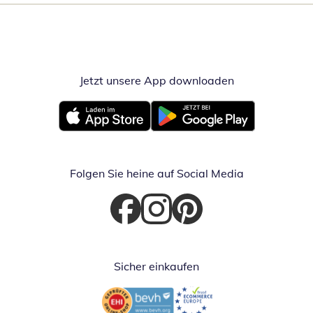
Jetzt unsere App downloaden
Öffnet in neue
Öffnet in neuem Fenster
Öffnet in neuem Fenster
Folgen Sie heine auf Social Media
Öffnet in neuem Fenster
Öffnet in neuem Fenster
Öffnet in neuem Fenster
Sicher einkaufen