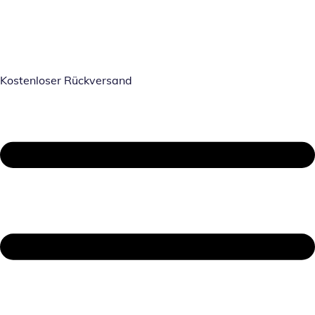
Kostenloser Rückversand