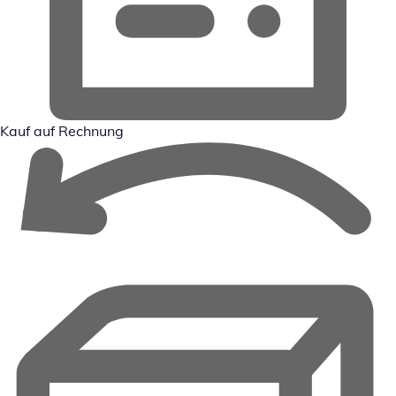
Kauf auf Rechnung