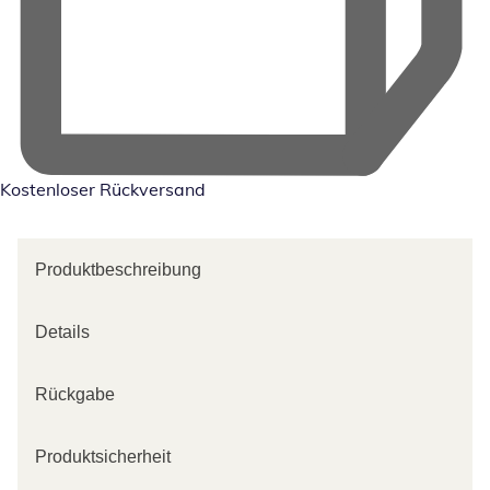
Kostenloser Rückversand
Produktbeschreibung
Details
Rückgabe
Produktsicherheit