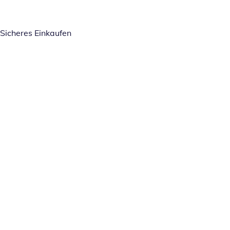
Sicheres Einkaufen