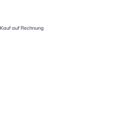
Kauf auf Rechnung