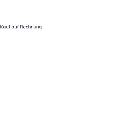
Kauf auf Rechnung