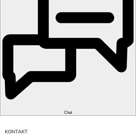
Chat
KONTAKT