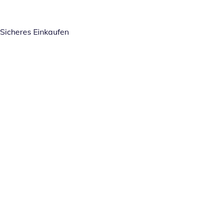
Sicheres Einkaufen