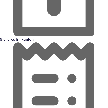
Sicheres Einkaufen