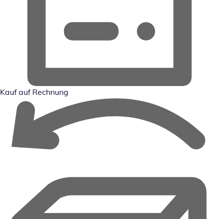
Kauf auf Rechnung