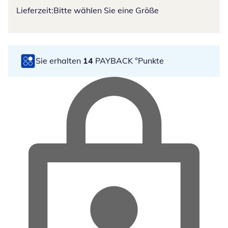
Lieferzeit:
Bitte wählen Sie eine Größe
Sie erhalten
14
PAYBACK °Punkte