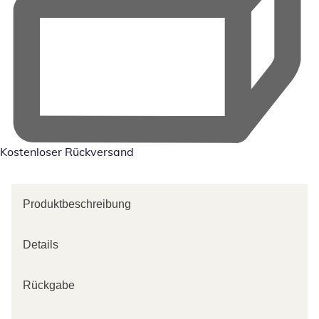
Kostenloser Rückversand
Produktbeschreibung
Details
Rückgabe