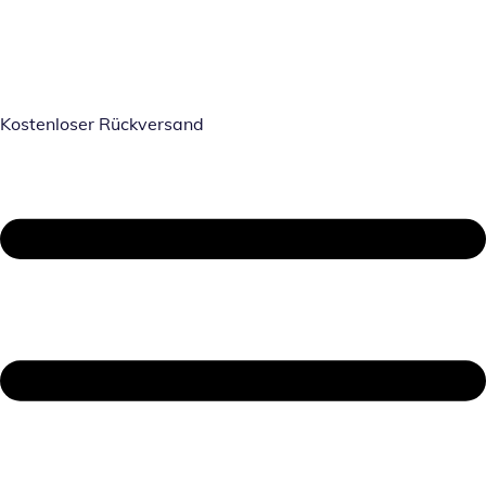
Kostenloser Rückversand