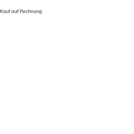
Kauf auf Rechnung