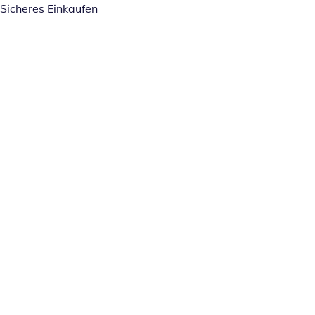
Sicheres Einkaufen