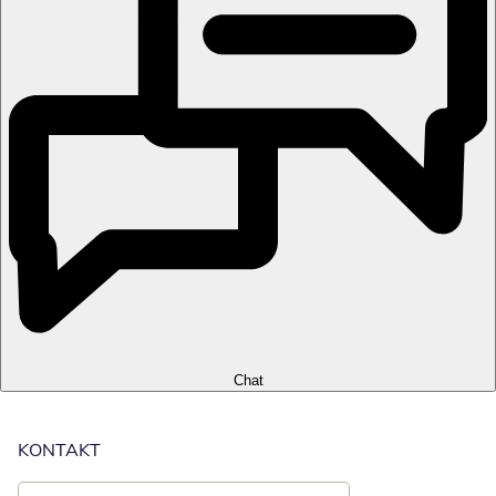
Chat
KONTAKT