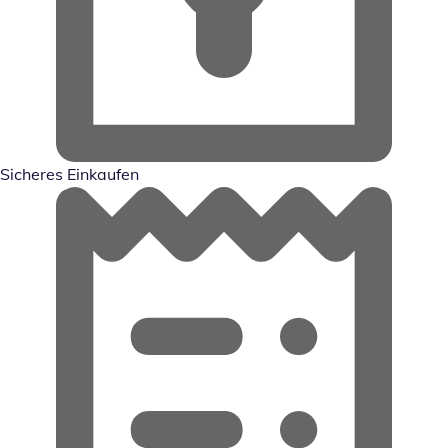
Sicheres Einkaufen