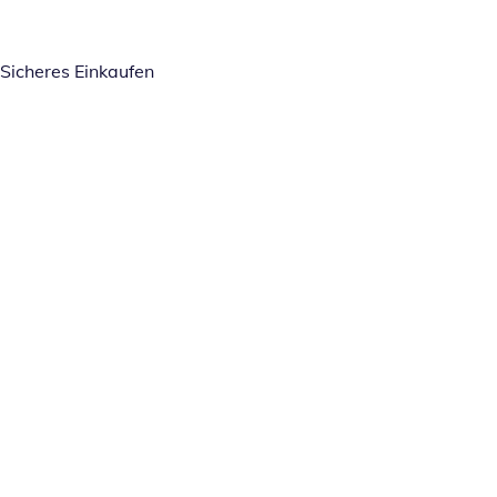
Sicheres Einkaufen