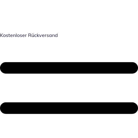
Kostenloser Rückversand