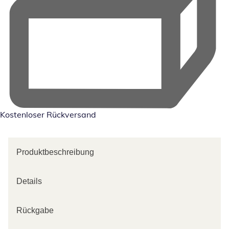
Kostenloser Rückversand
Produktbeschreibung
Details
Rückgabe