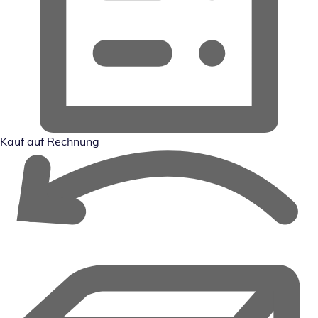
Kauf auf Rechnung