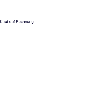
Kauf auf Rechnung