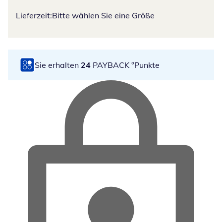
Lieferzeit:
Bitte wählen Sie eine Größe
Sie erhalten
24
PAYBACK °Punkte