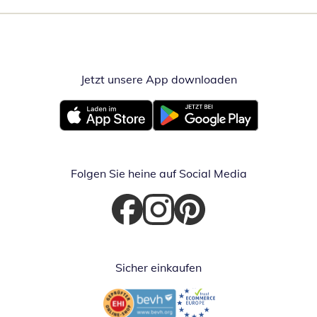
Jetzt unsere App downloaden
Öffnet in neue
Öffnet in neuem Fenster
Öffnet in neuem Fenster
Folgen Sie heine auf Social Media
Öffnet in neuem Fenster
Öffnet in neuem Fenster
Öffnet in neuem Fenster
Sicher einkaufen