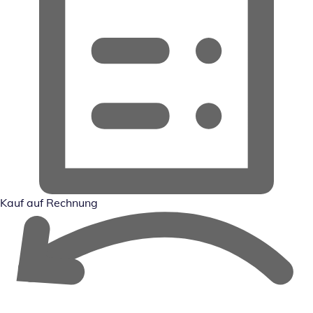
Kauf auf Rechnung