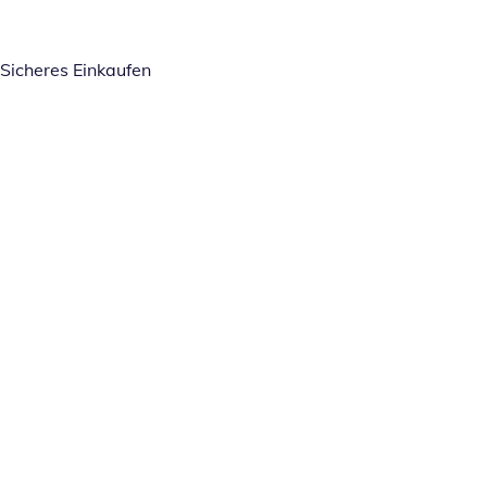
Sicheres Einkaufen