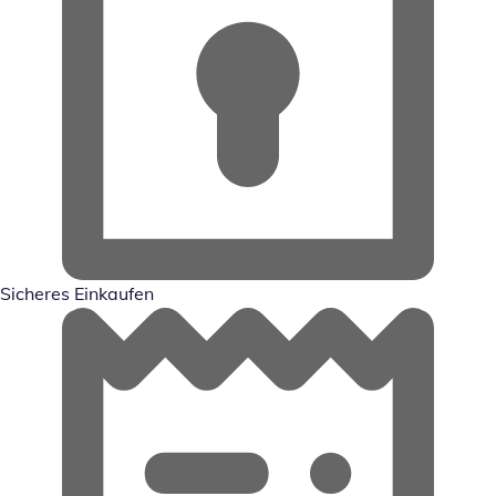
Sicheres Einkaufen