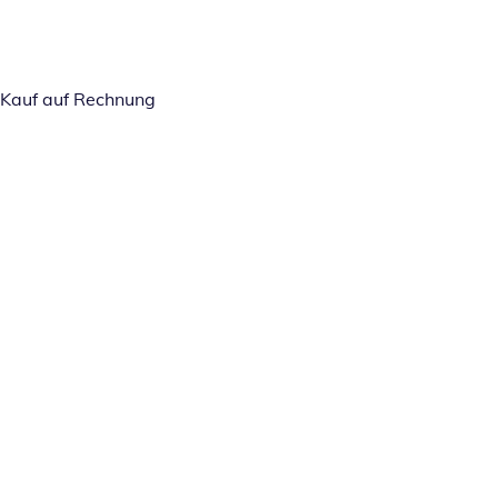
Kauf auf Rechnung