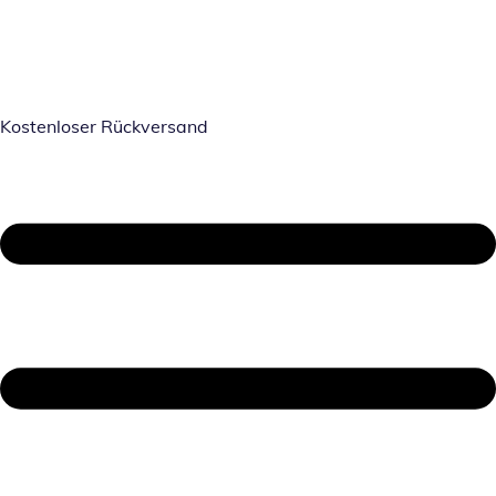
Kostenloser Rückversand