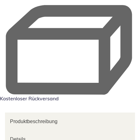
Kostenloser Rückversand
Produktbeschreibung
Details