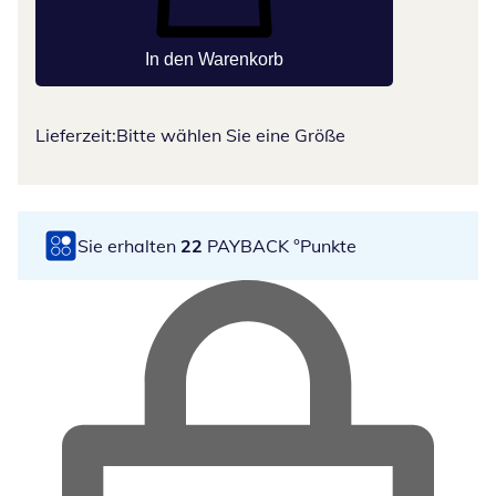
In den Warenkorb
Lieferzeit:
Bitte wählen Sie eine Größe
Sie erhalten
22
PAYBACK °Punkte