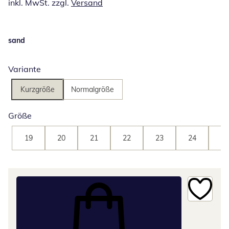
inkl. MwSt. zzgl.
Versand
sand
Variante
Kurzgröße
Normalgröße
Größe
19
20
21
22
23
24
25