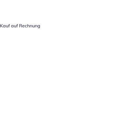
Kauf auf Rechnung