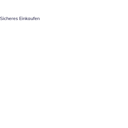
Sicheres Einkaufen