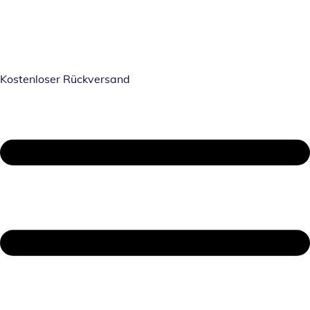
Kostenloser Rückversand