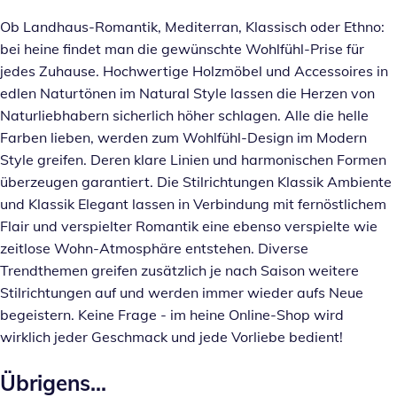
Ob Landhaus-Romantik, Mediterran, Klassisch oder Ethno:
bei heine findet man die gewünschte Wohlfühl-Prise für
jedes Zuhause. Hochwertige Holzmöbel und Accessoires in
edlen Naturtönen im Natural Style lassen die Herzen von
Naturliebhabern sicherlich höher schlagen. Alle die helle
Farben lieben, werden zum Wohlfühl-Design im Modern
Style greifen. Deren klare Linien und harmonischen Formen
überzeugen garantiert. Die Stilrichtungen Klassik Ambiente
und Klassik Elegant lassen in Verbindung mit fernöstlichem
Flair und verspielter Romantik eine ebenso verspielte wie
zeitlose Wohn-Atmosphäre entstehen. Diverse
Trendthemen greifen zusätzlich je nach Saison weitere
Stilrichtungen auf und werden immer wieder aufs Neue
begeistern. Keine Frage - im heine Online-Shop wird
wirklich jeder Geschmack und jede Vorliebe bedient!
Übrigens...