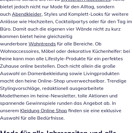
bietet jedoch nicht nur Mode für den Alltag, sondern
auch
Abendkleider
, Styles und Komplett-Looks für weitere
Anlässe wie Hochzeiten, Cocktailpartys oder für den Tag im
Büro. Damit auch die eigenen vier Wände nicht zu kurz
kommen bietet heine gleichzeitig
wunderbare
Wohntrends
für alle Bereiche. Ob
Wohnaccessoires, Möbel oder dekorative Küchenhelfer: bei
heine kann man alle Lifestyle-Produkte für ein perfektes
Zuhause online bestellen. Doch nicht allein die große
Auswahl an Damenbekleidung sowie Livingprodukten
macht den heine Online-Shop unverwechselbar. Trendige
Stylingvorschläge, redaktionell ausgearbeitete
Modethemen im heine-Newsletter, tolle Aktionen und
spannende Gewinnspiele runden das Angebot ab. In
unserem
Kleidung Online Shop
finden sie eine exklusive
Auswahl für alle Bedürfnisse.