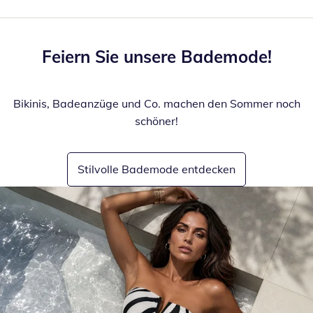
Feiern Sie unsere Bademode!
Bikinis, Badeanzüge und Co. machen den Sommer noch
schöner!
Stilvolle Bademode entdecken