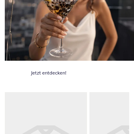
Jetzt entdecken!
Produktempfehlungen überspringen