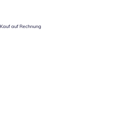
Kauf auf Rechnung