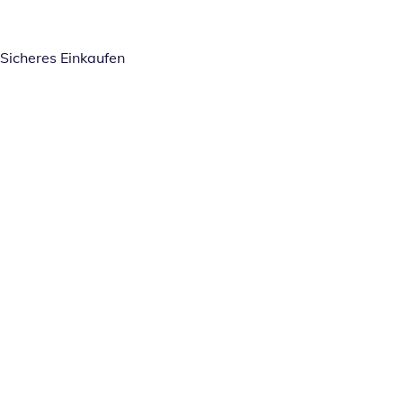
Sicheres Einkaufen