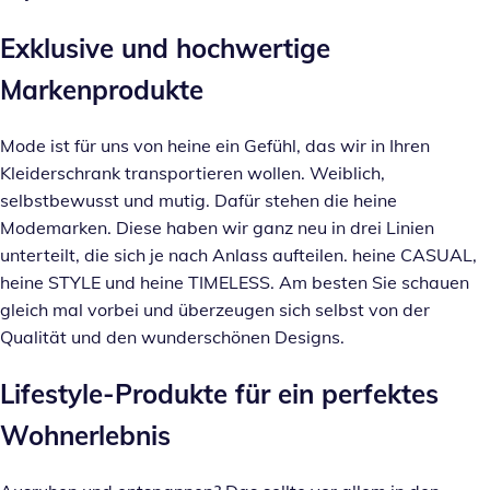
Exklusive und hochwertige
Markenprodukte
Mode ist für uns von heine ein Gefühl, das wir in Ihren
Kleiderschrank transportieren wollen. Weiblich,
selbstbewusst und mutig. Dafür stehen die heine
Modemarken. Diese haben wir ganz neu in drei Linien
unterteilt, die sich je nach Anlass aufteilen. heine CASUAL,
heine STYLE und heine TIMELESS. Am besten Sie schauen
gleich mal vorbei und überzeugen sich selbst von der
Qualität und den wunderschönen Designs.
Lifestyle-Produkte für ein perfektes
Wohnerlebnis