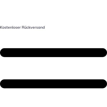
Kostenloser Rückversand