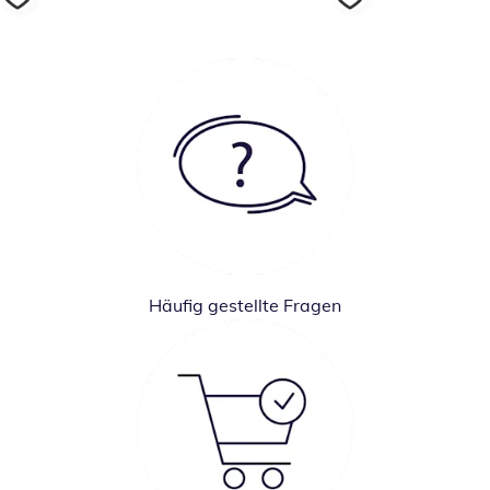
Häufig gestellte Fragen