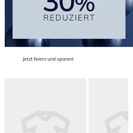
Jetzt feiern und sparen!
Produktempfehlungen überspringen