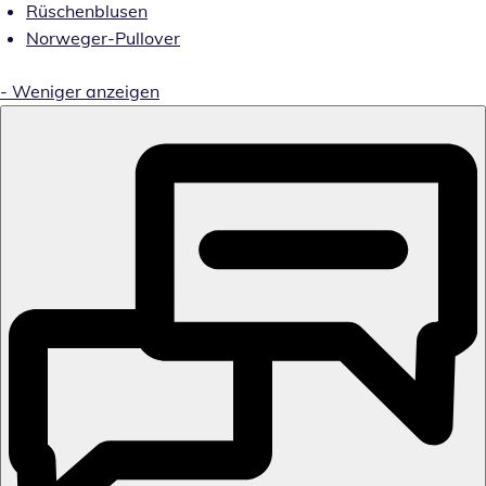
Rüschenblusen
Norweger-Pullover
-
Weniger anzeigen