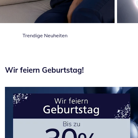
Trendige Neuheiten
Wir feiern Geburtstag!
Wir feiern Geburtstag!