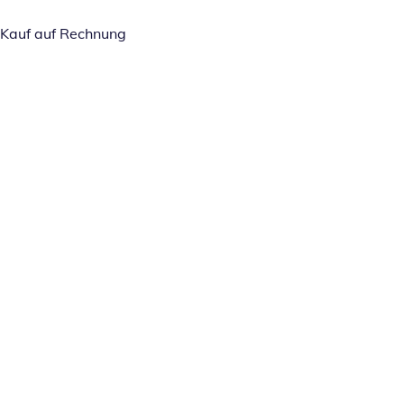
Kauf auf Rechnung