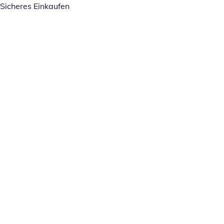
Sicheres Einkaufen