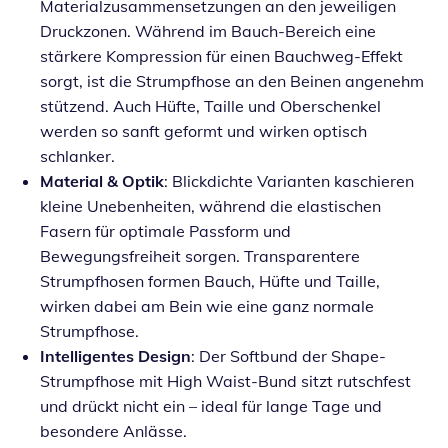
Materialzusammensetzungen an den jeweiligen
Druckzonen. Während im Bauch-Bereich eine
stärkere Kompression für einen Bauchweg-Effekt
sorgt, ist die Strumpfhose an den Beinen angenehm
stützend. Auch Hüfte, Taille und Oberschenkel
werden so sanft geformt und wirken optisch
schlanker.
Material & Optik
: Blickdichte Varianten kaschieren
kleine Unebenheiten, während die elastischen
Fasern für optimale Passform und
Bewegungsfreiheit sorgen. Transparentere
Strumpfhosen formen Bauch, Hüfte und Taille,
wirken dabei am Bein wie eine ganz normale
Strumpfhose.
Intelligentes Design
: Der Softbund der Shape-
Strumpfhose mit High Waist-Bund sitzt rutschfest
und drückt nicht ein – ideal für lange Tage und
besondere Anlässe.