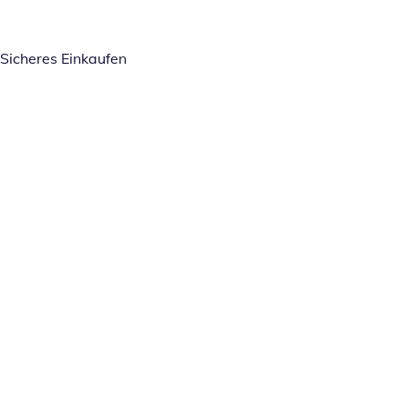
Sicheres Einkaufen