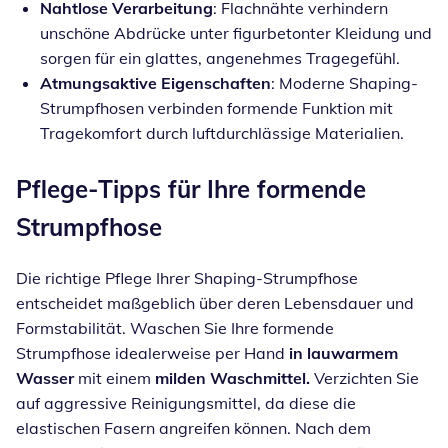
Nahtlose Verarbeitung
: Flachnähte verhindern
unschöne Abdrücke unter figurbetonter Kleidung und
sorgen für ein glattes, angenehmes Tragegefühl.
Atmungsaktive Eigenschaften
: Moderne Shaping-
Strumpfhosen verbinden formende Funktion mit
Tragekomfort durch luftdurchlässige Materialien.
Pflege-Tipps für Ihre formende
Strumpfhose
Die richtige Pflege Ihrer Shaping-Strumpfhose
entscheidet maßgeblich über deren Lebensdauer und
Formstabilität. Waschen Sie Ihre formende
Strumpfhose idealerweise per Hand
in lauwarmem
Wasser
mit einem
milden Waschmittel.
Verzichten Sie
auf aggressive Reinigungsmittel, da diese die
elastischen Fasern angreifen können. Nach dem