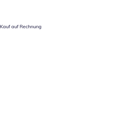
Kauf auf Rechnung