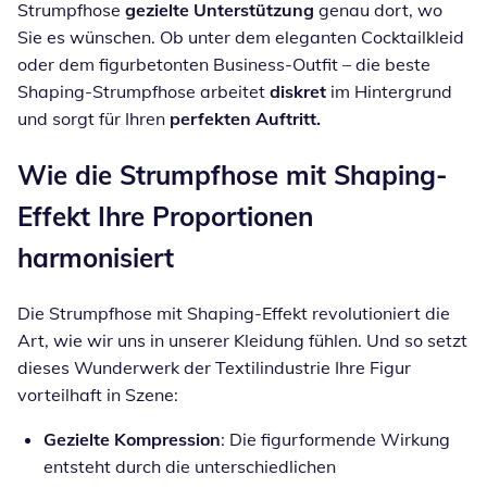
Strumpfhose
gezielte Unterstützung
genau dort, wo
Sie es wünschen. Ob unter dem eleganten Cocktailkleid
oder dem figurbetonten Business-Outfit – die beste
Shaping-Strumpfhose arbeitet
diskret
im Hintergrund
und sorgt für Ihren
perfekten Auftritt.
Wie die Strumpfhose mit Shaping-
Effekt Ihre Proportionen
harmonisiert
Die Strumpfhose mit Shaping-Effekt revolutioniert die
Art, wie wir uns in unserer Kleidung fühlen. Und so setzt
dieses Wunderwerk der Textilindustrie Ihre Figur
vorteilhaft in Szene:
Gezielte Kompression
: Die figurformende Wirkung
entsteht durch die unterschiedlichen