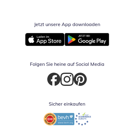
Jetzt unsere App downloaden
Öffnet in neue
Öffnet in neuem Fenster
Öffnet in neuem Fenster
Folgen Sie heine auf Social Media
Öffnet in neuem Fenster
Öffnet in neuem Fenster
Öffnet in neuem Fenster
Sicher einkaufen
Öffnet in neuem Fenster
Öffnet in neuem Fenster