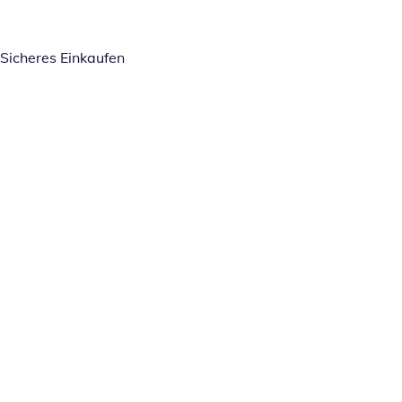
Sicheres Einkaufen