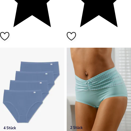
2 Stück
4 Stück