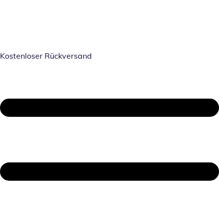
Kostenloser Rückversand