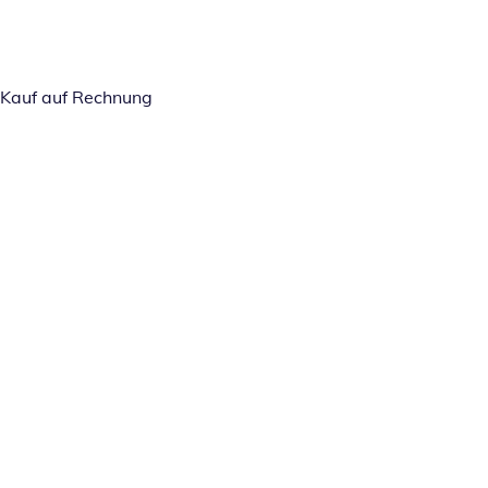
Kauf auf Rechnung