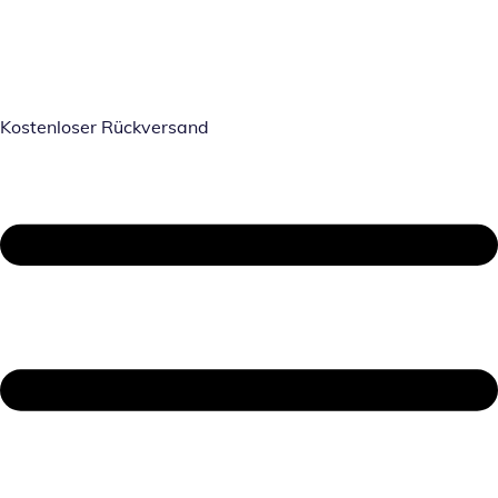
Kostenloser Rückversand