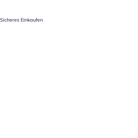
Sicheres Einkaufen