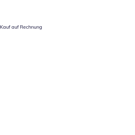
Kauf auf Rechnung