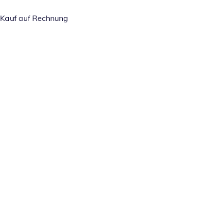
Kauf auf Rechnung