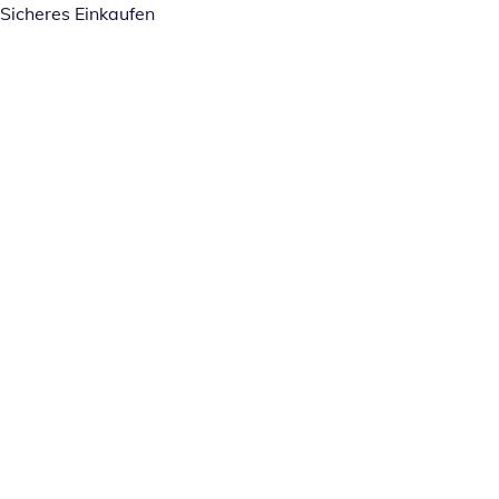
Sicheres Einkaufen