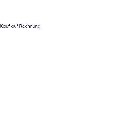
Kauf auf Rechnung