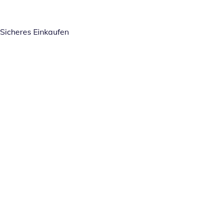
Sicheres Einkaufen