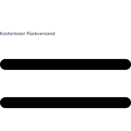
Kostenloser Rückversand