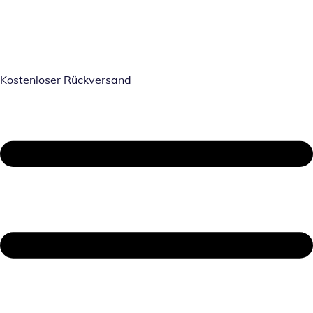
Kostenloser Rückversand