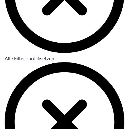
Alle Filter zurücksetzen