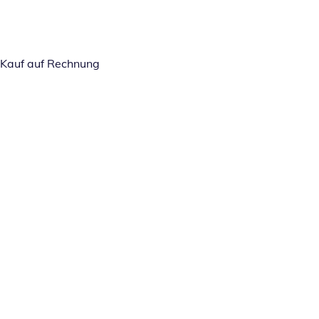
Kauf auf Rechnung