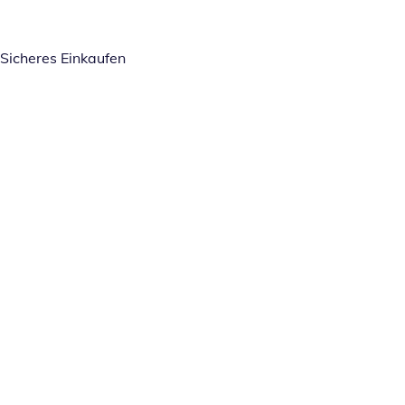
Sicheres Einkaufen