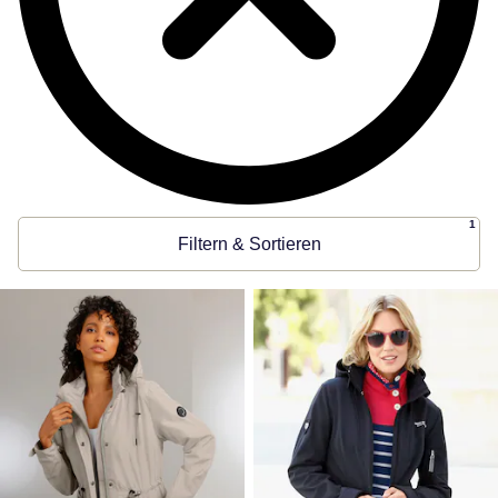
1
Filtern & Sortieren