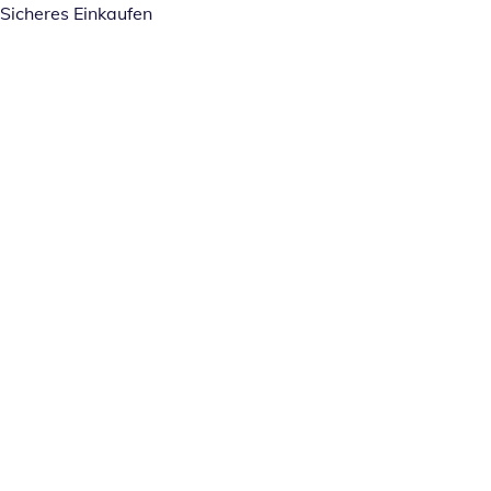
Sicheres Einkaufen