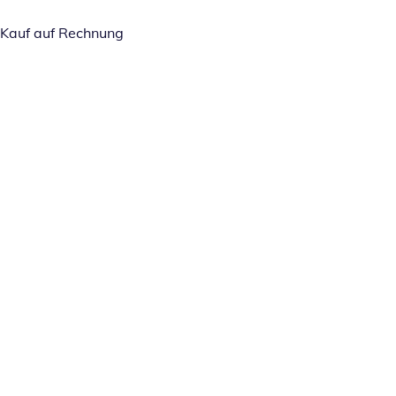
Kauf auf Rechnung