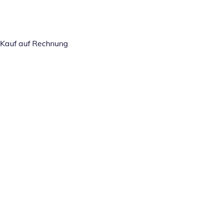
Kauf auf Rechnung