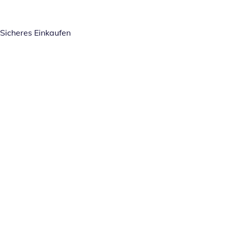
Sicheres Einkaufen