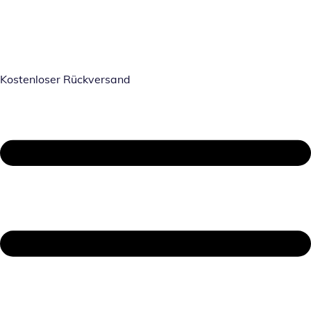
Kostenloser Rückversand