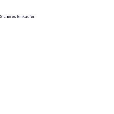
Sicheres Einkaufen