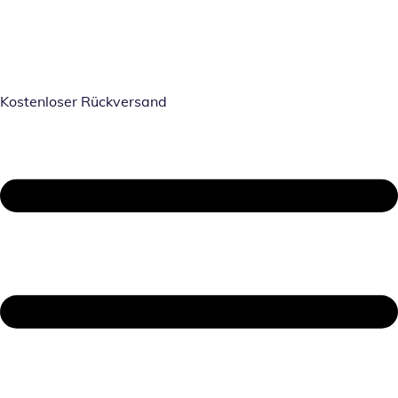
Kostenloser Rückversand