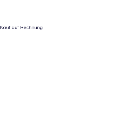
Kauf auf Rechnung