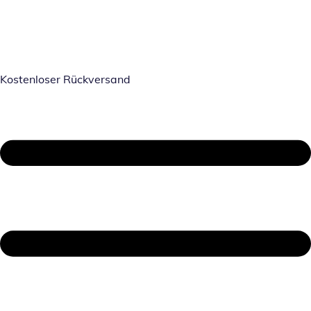
Kostenloser Rückversand