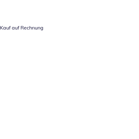
Kauf auf Rechnung