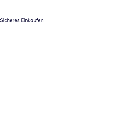
Sicheres Einkaufen