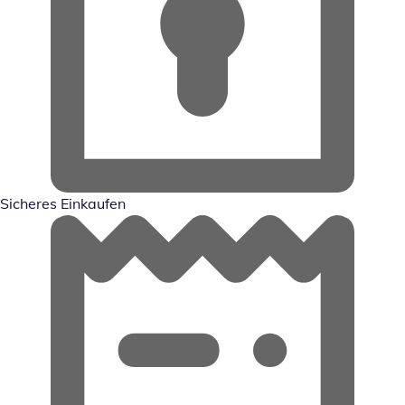
Sicheres Einkaufen