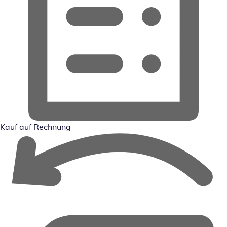
Kauf auf Rechnung