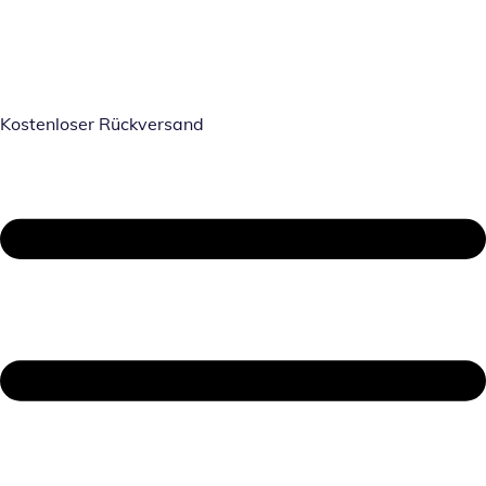
Kostenloser Rückversand