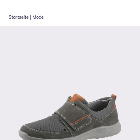
|
Startseite
Mode