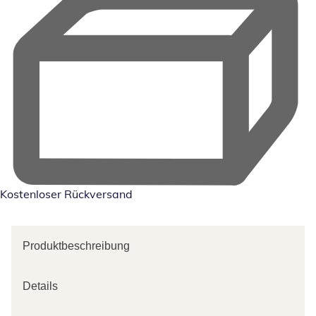
Kostenloser Rückversand
Produktbeschreibung
Details