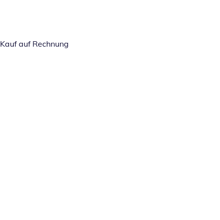
Kauf auf Rechnung