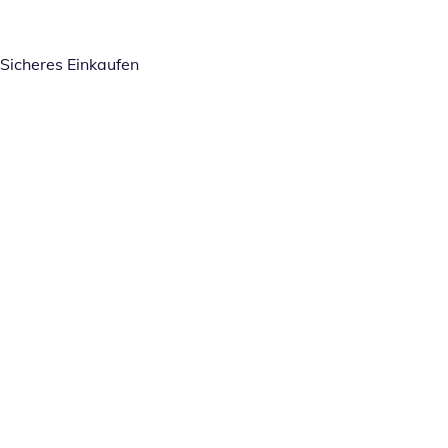
Sicheres Einkaufen