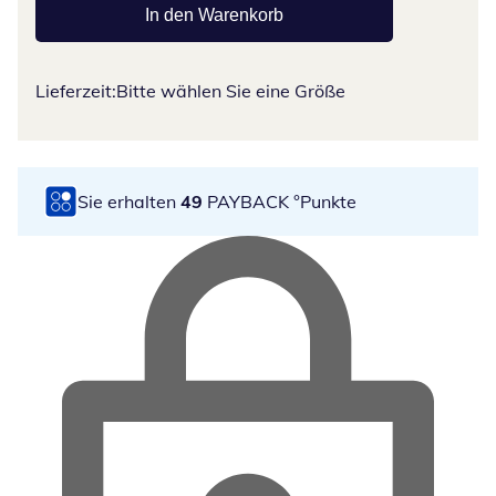
In den Warenkorb
Lieferzeit:
Bitte wählen Sie eine Größe
Sie erhalten
49
PAYBACK °Punkte