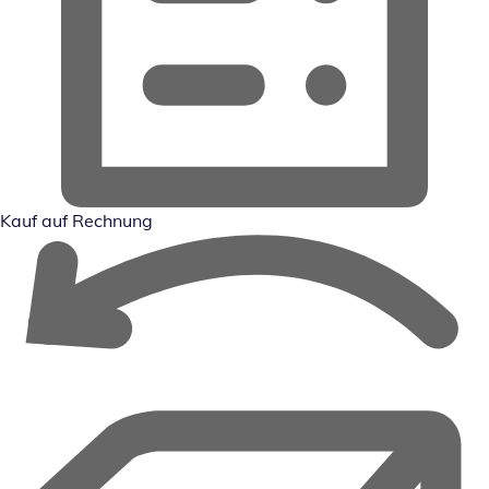
Kauf auf Rechnung