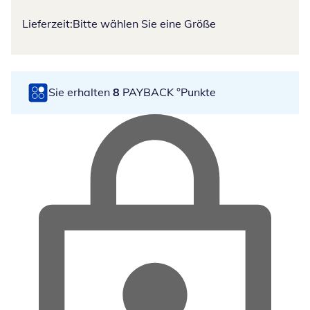
Lieferzeit:
Bitte wählen Sie eine Größe
Sie erhalten
8
PAYBACK °Punkte