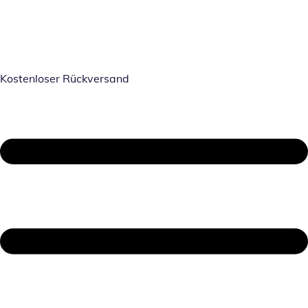
Kostenloser Rückversand