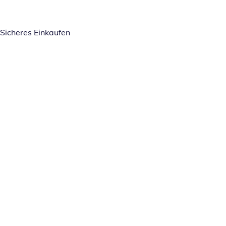
Sicheres Einkaufen