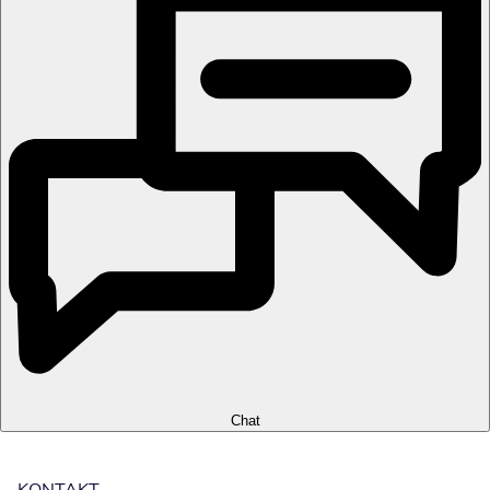
Chat
KONTAKT