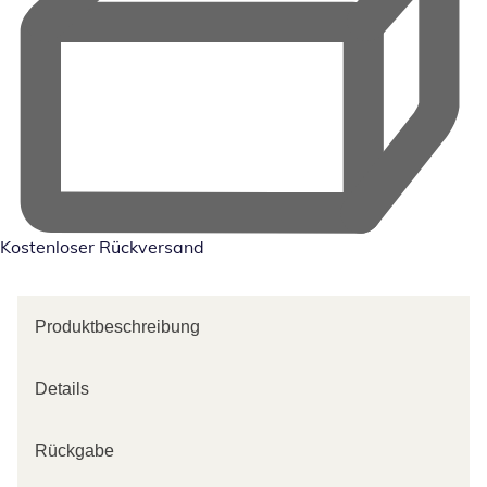
Kostenloser Rückversand
Produktbeschreibung
Details
Rückgabe