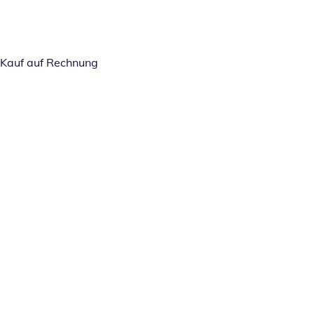
Kauf auf Rechnung