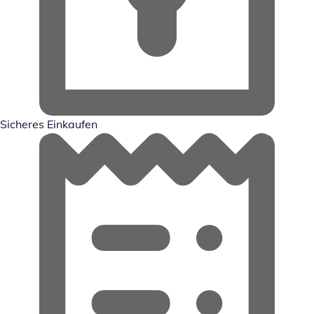
Sicheres Einkaufen