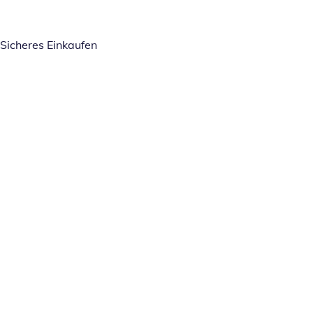
Sicheres Einkaufen