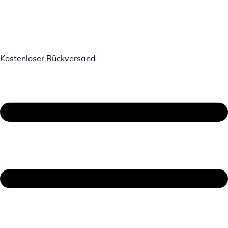
Kostenloser Rückversand