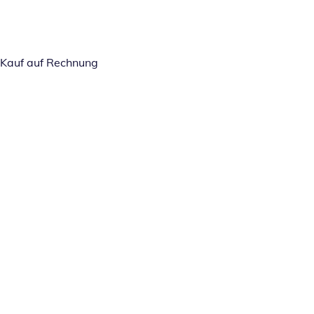
Kauf auf Rechnung