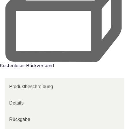
Kostenloser Rückversand
Produktbeschreibung
Details
Rückgabe