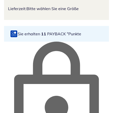
Lieferzeit:
Bitte wählen Sie eine Größe
Sie erhalten
11
PAYBACK °Punkte