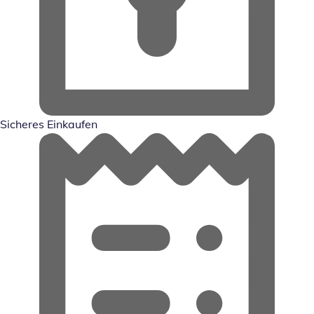
Sicheres Einkaufen