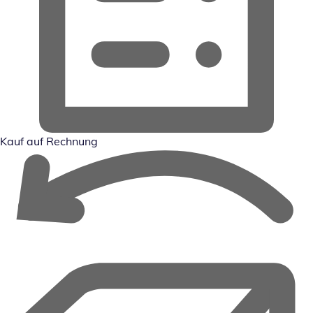
Kauf auf Rechnung