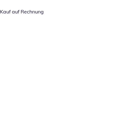
Kauf auf Rechnung