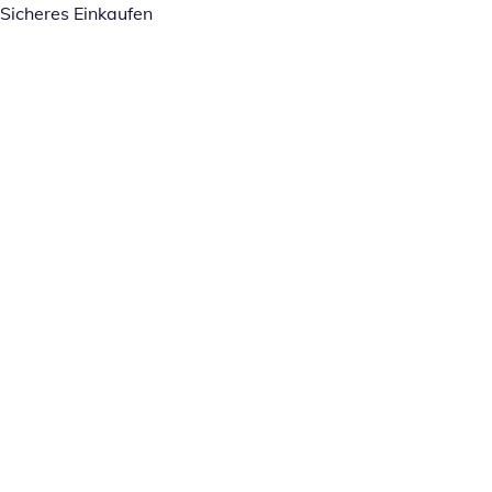
Sicheres Einkaufen