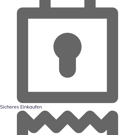
Sicheres Einkaufen