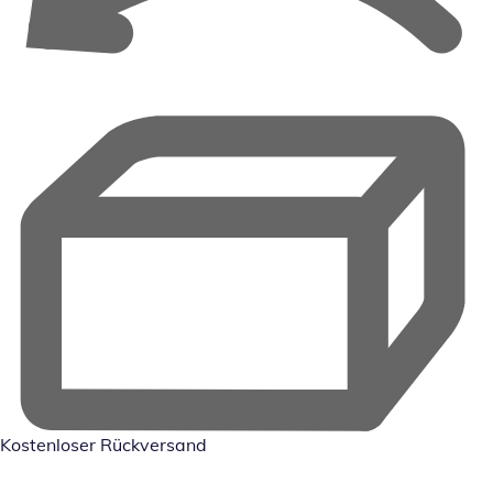
Kostenloser Rückversand