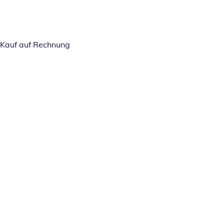
Kauf auf Rechnung