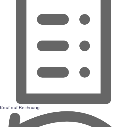
Kauf auf Rechnung