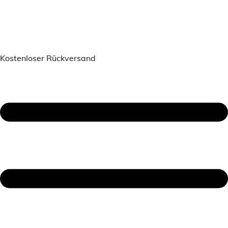
Kostenloser Rückversand