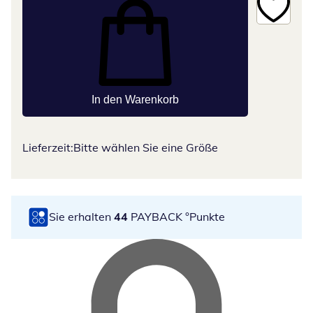
In den Warenkorb
Lieferzeit:
Bitte wählen Sie eine Größe
Sie erhalten
44
PAYBACK °Punkte