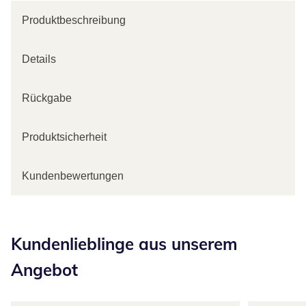
Produktbeschreibung
Details
Rückgabe
Produktsicherheit
Kundenbewertungen
Kategorie-Empfehlungen überspringen
Kundenlieblinge aus unserem
Angebot