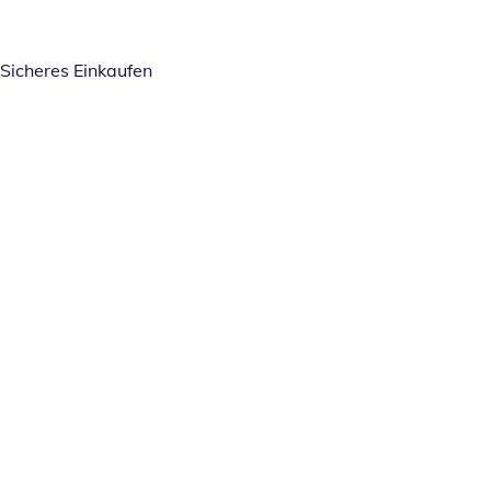
Sicheres Einkaufen