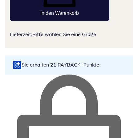
In den Warenkorb
Lieferzeit:
Bitte wählen Sie eine Größe
Sie erhalten
21
PAYBACK °Punkte