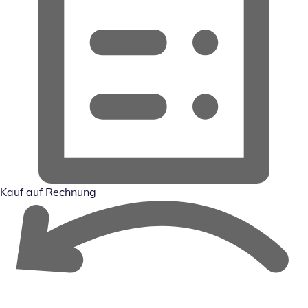
Kauf auf Rechnung