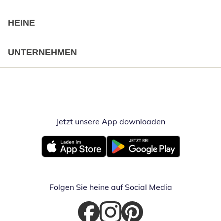
HEINE
UNTERNEHMEN
Jetzt unsere App downloaden
Öffnet in neue
Öffnet in neuem Fenster
Öffnet in neuem Fenster
Folgen Sie heine auf Social Media