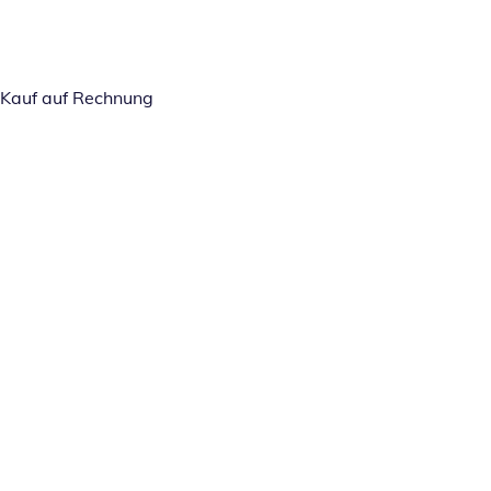
Kauf auf Rechnung