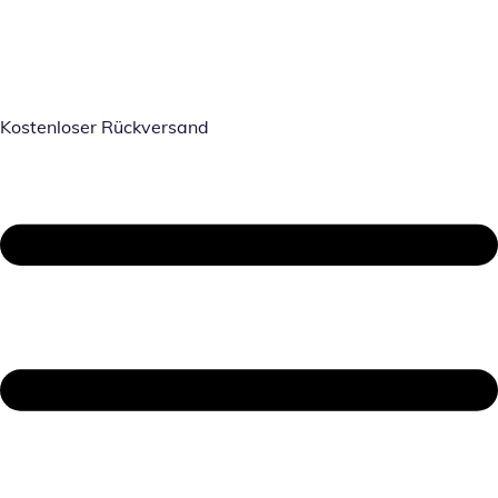
Kostenloser Rückversand