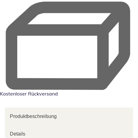
Kostenloser Rückversand
Produktbeschreibung
Details