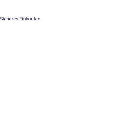
Sicheres Einkaufen