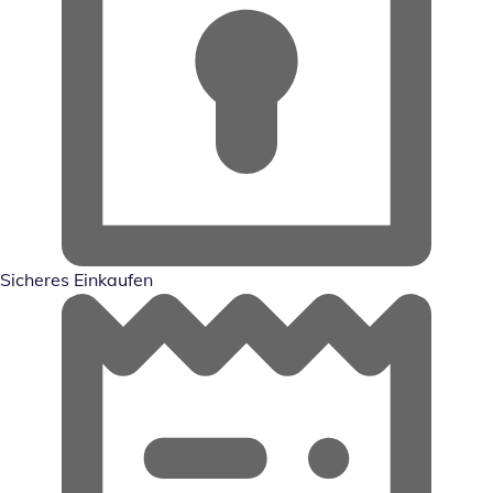
Sicheres Einkaufen