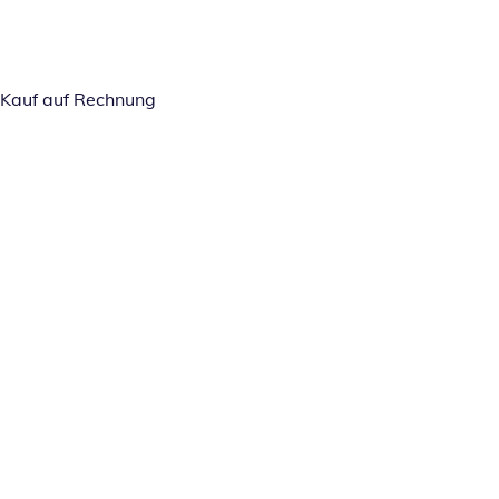
Kauf auf Rechnung