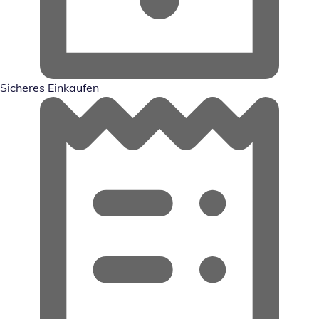
Sicheres Einkaufen