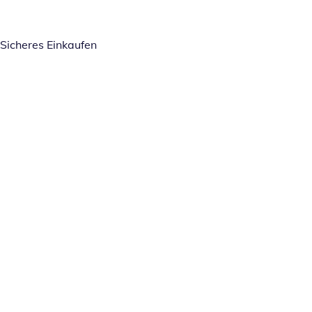
Sicheres Einkaufen