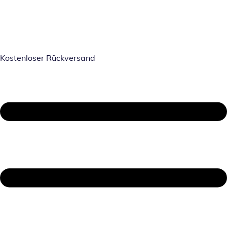
Kostenloser Rückversand