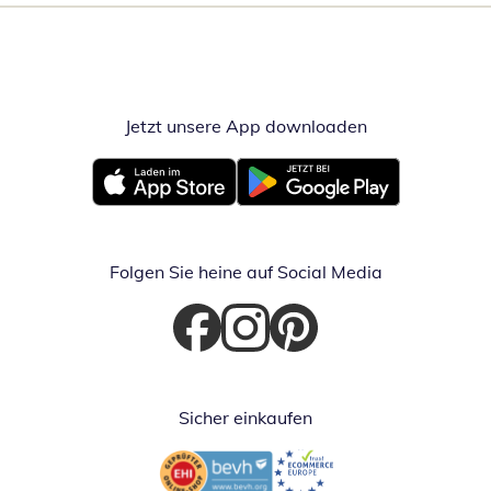
Jetzt unsere App downloaden
Öffnet in neue
Öffnet in neuem Fenster
Öffnet in neuem Fenster
Folgen Sie heine auf Social Media
Öffnet in neuem Fenster
Öffnet in neuem Fenster
Öffnet in neuem Fenster
Sicher einkaufen