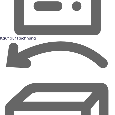
Kauf auf Rechnung