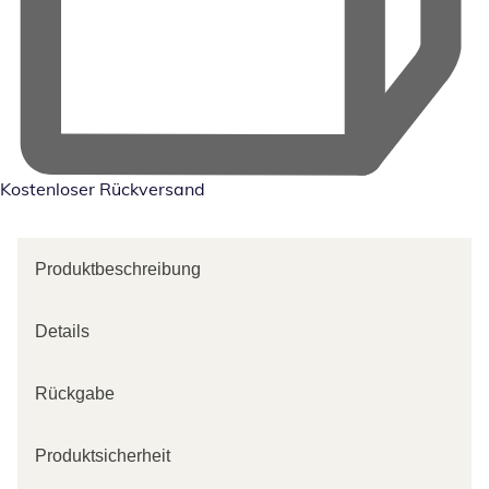
Kostenloser Rückversand
Produktbeschreibung
Details
Rückgabe
Produktsicherheit