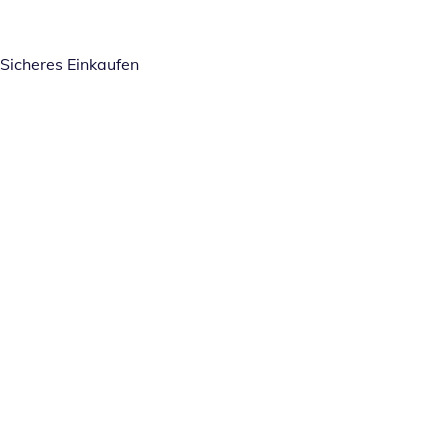
Sicheres Einkaufen