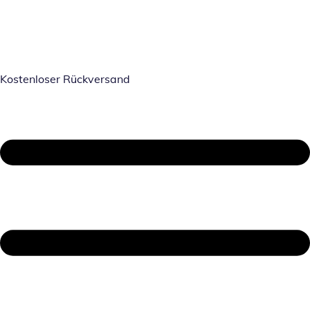
Kostenloser Rückversand