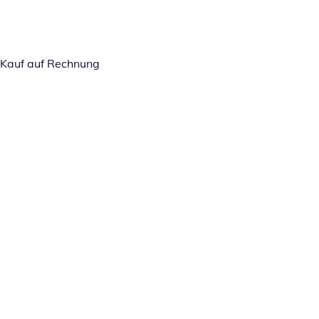
Kauf auf Rechnung