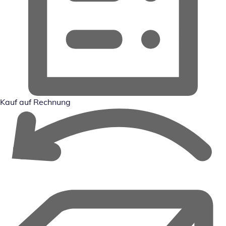
Kauf auf Rechnung