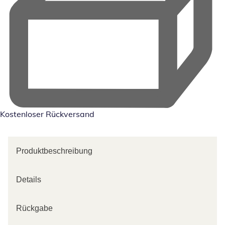
Kostenloser Rückversand
Produktbeschreibung
Details
Rückgabe