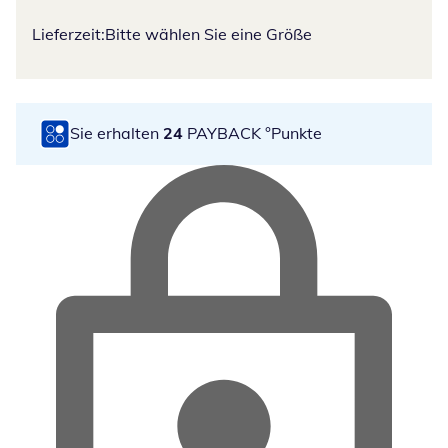
Lieferzeit:
Bitte wählen Sie eine Größe
Sie erhalten
24
PAYBACK °Punkte