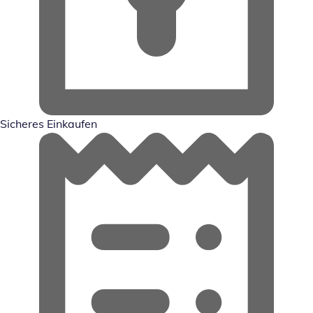
Sicheres Einkaufen