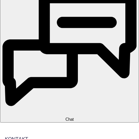
Chat
KONTAKT