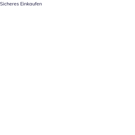
Sicheres Einkaufen