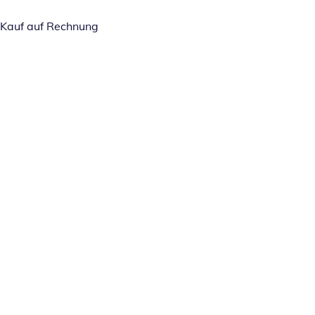
Kauf auf Rechnung