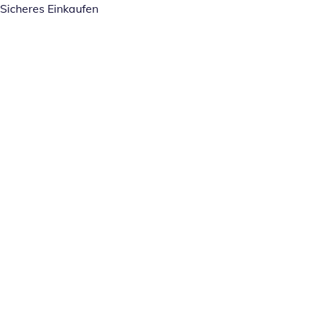
Sicheres Einkaufen