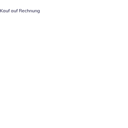
Kauf auf Rechnung