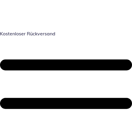
Kostenloser Rückversand