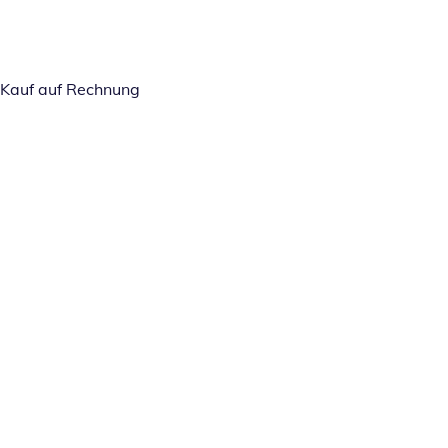
Kauf auf Rechnung