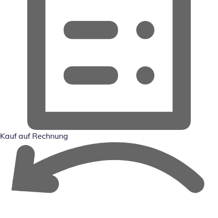
Kauf auf Rechnung