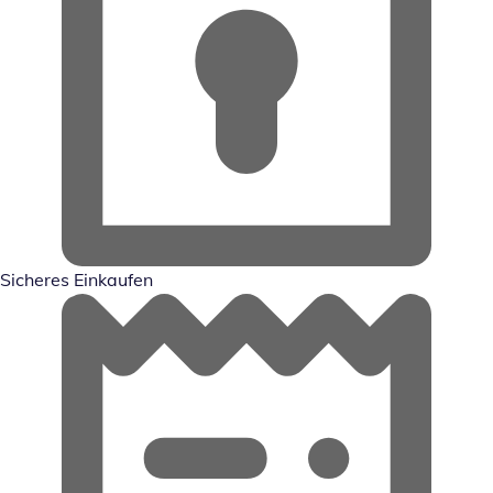
Sicheres Einkaufen