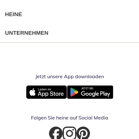
HEINE
UNTERNEHMEN
Jetzt unsere App downloaden
Öffnet in neue
Öffnet in neuem Fenster
Öffnet in neuem Fenster
Folgen Sie heine auf Social Media