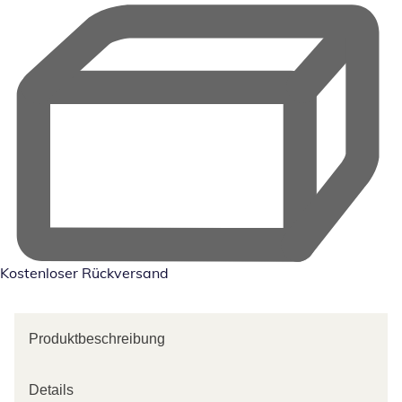
Kostenloser Rückversand
Produktbeschreibung
Details