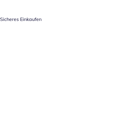
Sicheres Einkaufen