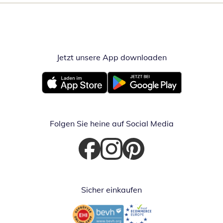
Jetzt unsere App downloaden
Öffnet in neue
Öffnet in neuem Fenster
Öffnet in neuem Fenster
Folgen Sie heine auf Social Media
Öffnet in neuem Fenster
Öffnet in neuem Fenster
Öffnet in neuem Fenster
Sicher einkaufen