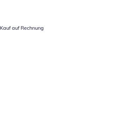
Kauf auf Rechnung