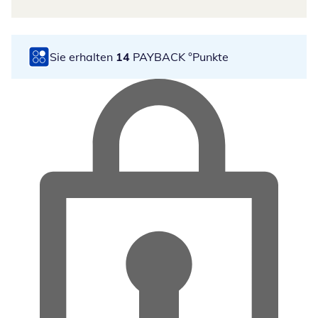
Sie erhalten
14
PAYBACK °Punkte