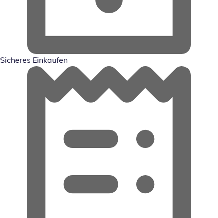
Sicheres Einkaufen