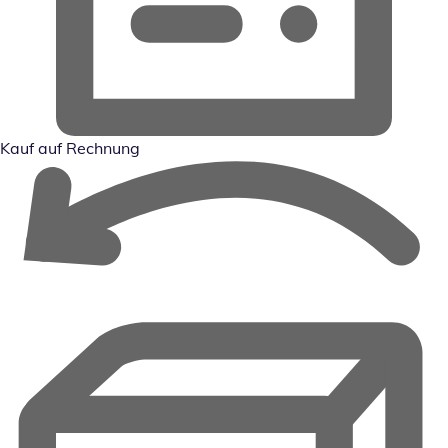
Kauf auf Rechnung