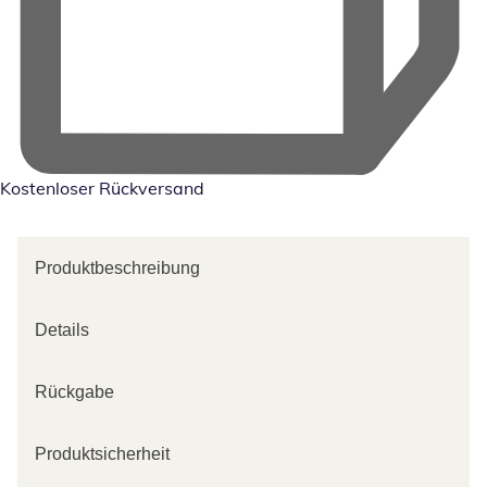
Kostenloser Rückversand
Produktbeschreibung
Details
Rückgabe
Produktsicherheit