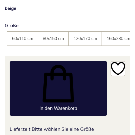
beige
Größe
60x110 cm
80x150 cm
120x170 cm
160x230 cm
In den Warenkorb
Lieferzeit:
Bitte wählen Sie eine Größe