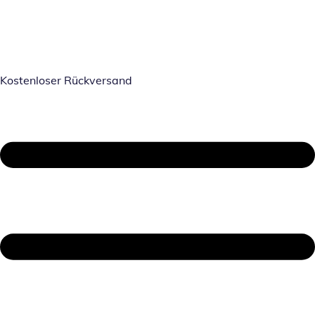
Kostenloser Rückversand