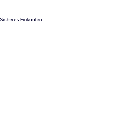
Sicheres Einkaufen