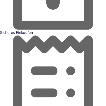
Sicheres Einkaufen