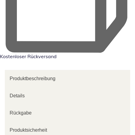
Kostenloser Rückversand
Produktbeschreibung
Details
Rückgabe
Produktsicherheit