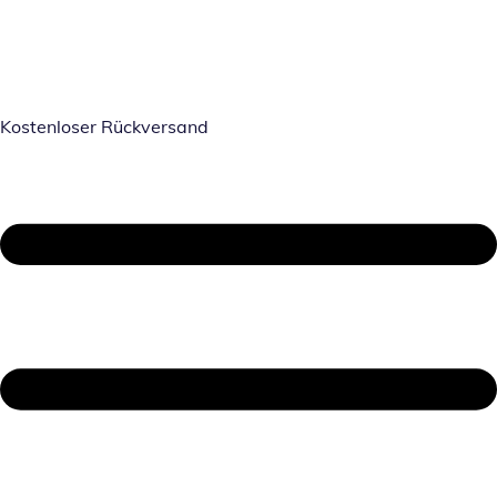
Kostenloser Rückversand