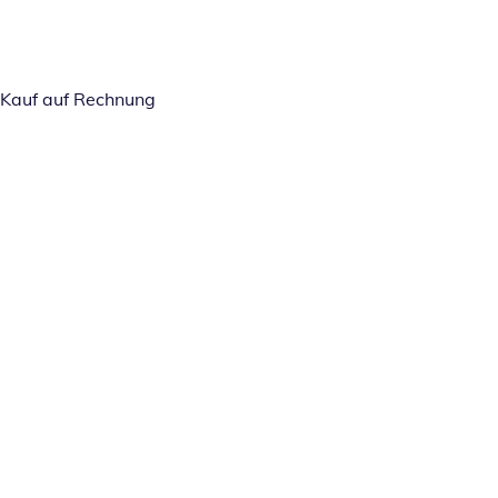
Kauf auf Rechnung