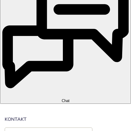
Chat
KONTAKT