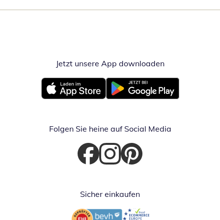
Jetzt unsere App downloaden
Öffnet in neue
Öffnet in neuem Fenster
Öffnet in neuem Fenster
Folgen Sie heine auf Social Media
Öffnet in neuem Fenster
Öffnet in neuem Fenster
Öffnet in neuem Fenster
Sicher einkaufen