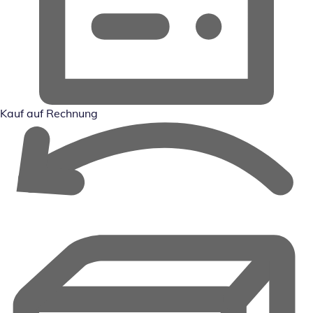
Kauf auf Rechnung