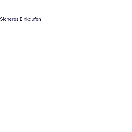
Sicheres Einkaufen