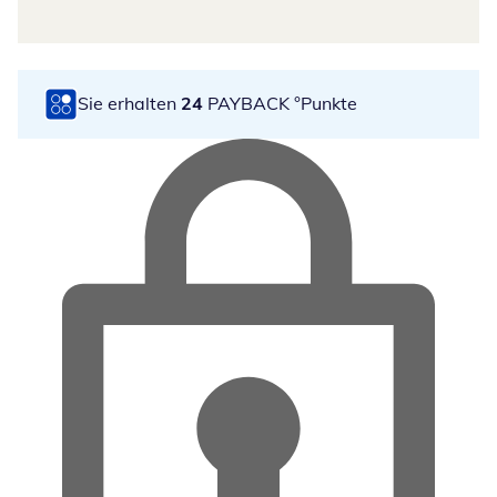
Sie erhalten
24
PAYBACK °Punkte