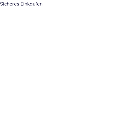
Sicheres Einkaufen