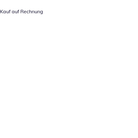
Kauf auf Rechnung