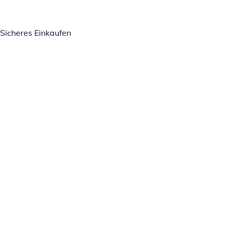
Sicheres Einkaufen