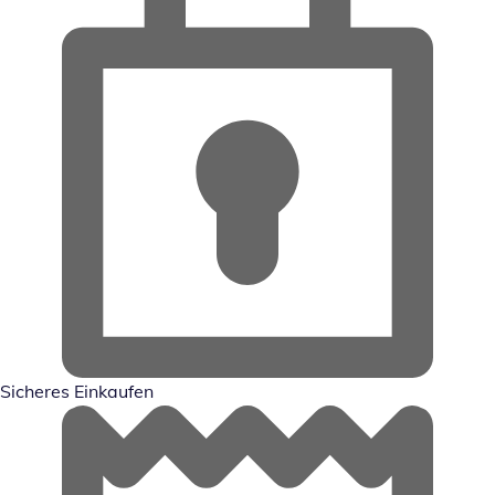
Sicheres Einkaufen