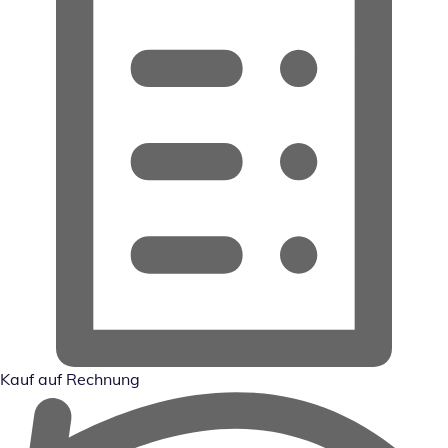
Kauf auf Rechnung