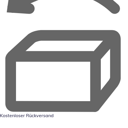
Kostenloser Rückversand