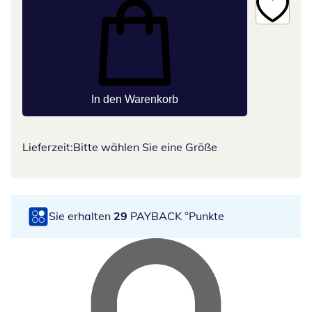
In den Warenkorb
Lieferzeit:
Bitte wählen Sie eine Größe
Sie erhalten
29
PAYBACK °Punkte