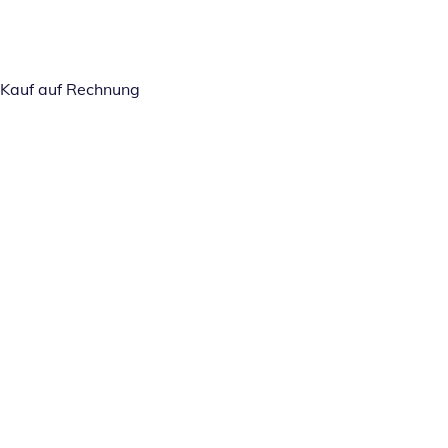
Kauf auf Rechnung