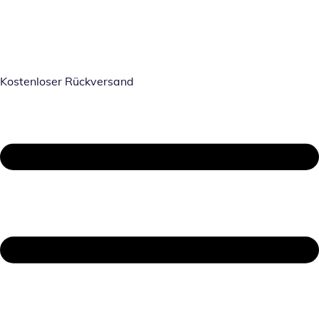
Kostenloser Rückversand