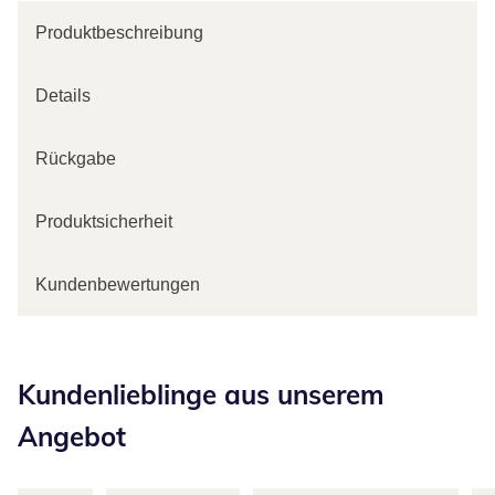
Produktbeschreibung
Details
Rückgabe
Produktsicherheit
Kundenbewertungen
Kategorie-Empfehlungen überspringen
Kundenlieblinge aus unserem
Angebot