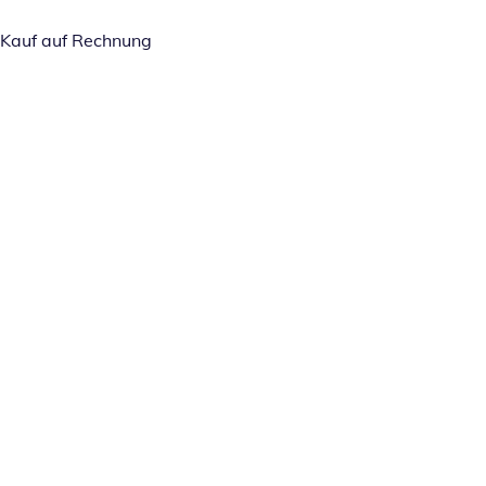
Kauf auf Rechnung