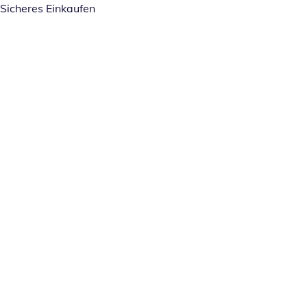
Sicheres Einkaufen