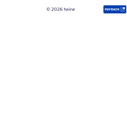
© 2026 heine