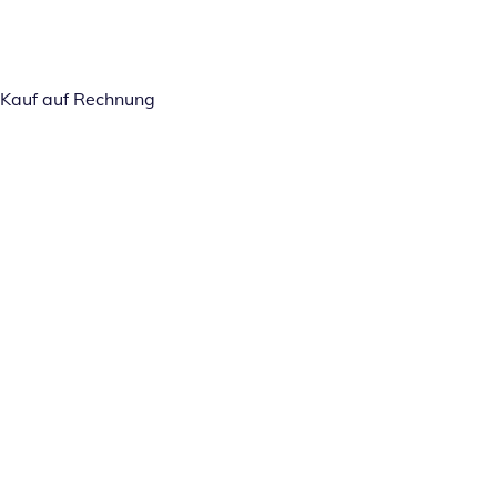
Kauf auf Rechnung