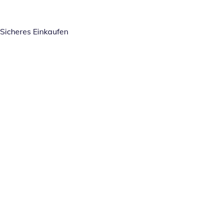
Sicheres Einkaufen