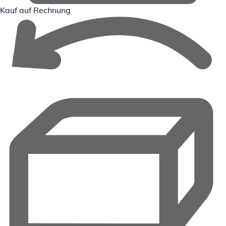
Kauf auf Rechnung