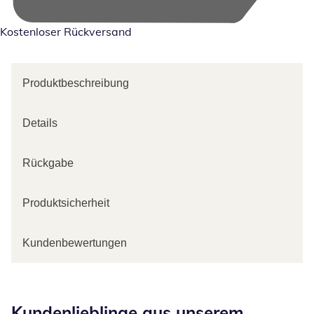
Kostenloser Rückversand
Produktbeschreibung
Details
Rückgabe
Produktsicherheit
Kundenbewertungen
Kategorie-Empfehlungen überspringen
Kundenlieblinge aus unserem