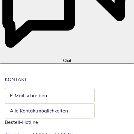
Chat
KONTAKT
E-Mail schreiben
Öffnet E-Mail-Client
Alle Kontaktmöglichkeiten
Bestell-Hotline