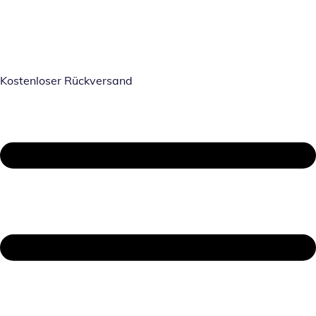
Kostenloser Rückversand