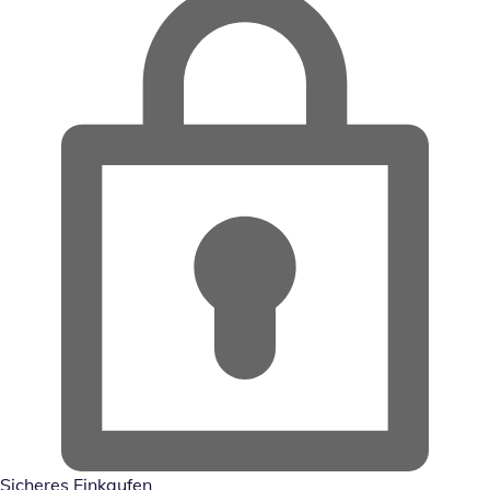
Sicheres Einkaufen