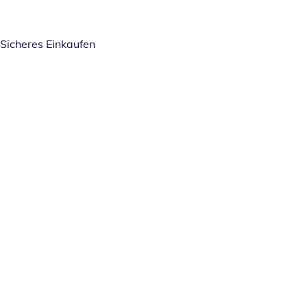
Sicheres Einkaufen