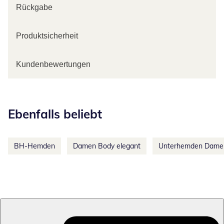
Rückgabe
Produktsicherheit
Kundenbewertungen
Kategorie-Empfehlungen überspringen
Ebenfalls beliebt
BH-Hemden
Damen Body elegant
Unterhemden Dame