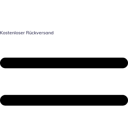
Kostenloser Rückversand