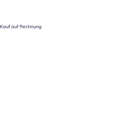
Kauf auf Rechnung