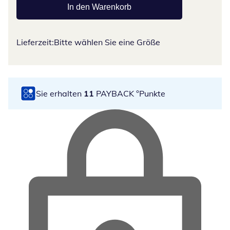
In den Warenkorb
Lieferzeit:
Bitte wählen Sie eine Größe
Sie erhalten
11
PAYBACK °Punkte