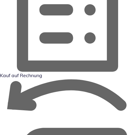
Kauf auf Rechnung