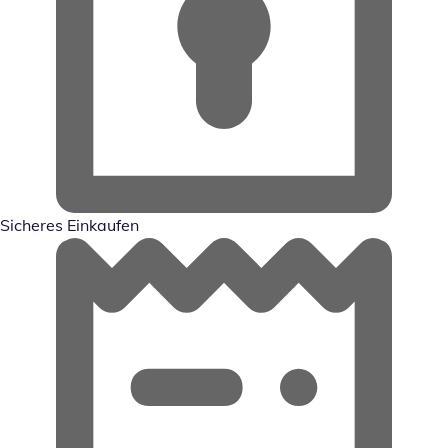
Sicheres Einkaufen