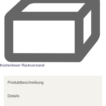
Kostenloser Rückversand
Produktbeschreibung
Details