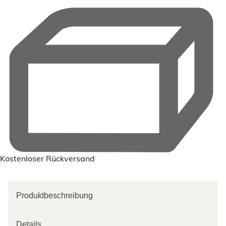
Kostenloser Rückversand
Produktbeschreibung
Details