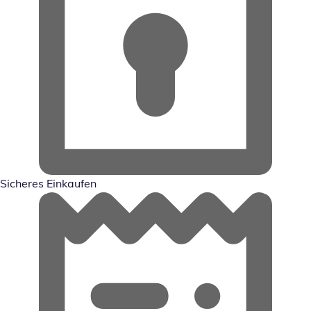
Sicheres Einkaufen