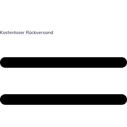
Kostenloser Rückversand