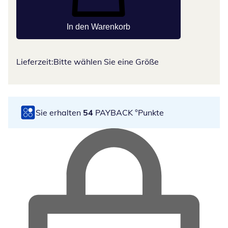
In den Warenkorb
Lieferzeit:
Bitte wählen Sie eine Größe
Sie erhalten
54
PAYBACK °Punkte