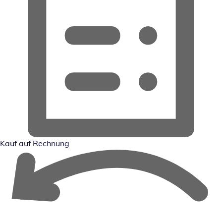
Kauf auf Rechnung