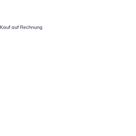
Kauf auf Rechnung