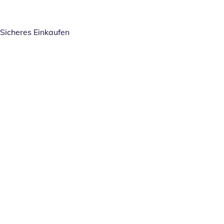
Sicheres Einkaufen