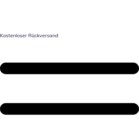
Kostenloser Rückversand