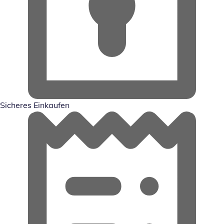
Sicheres Einkaufen