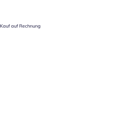
Kauf auf Rechnung