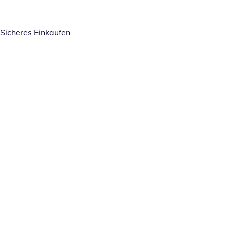
Sicheres Einkaufen