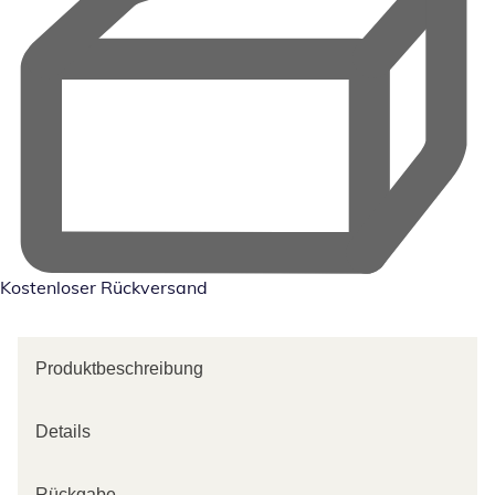
Kostenloser Rückversand
Produktbeschreibung
Details
Rückgabe