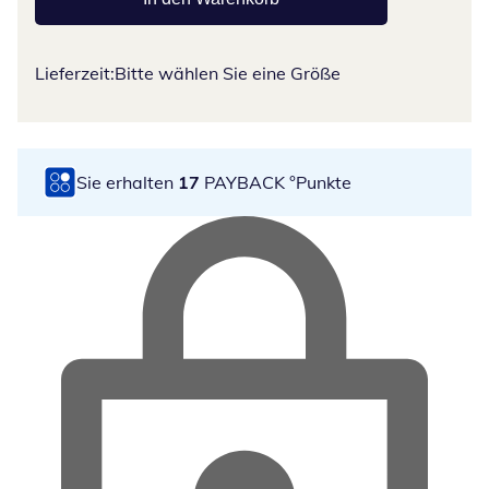
Lieferzeit:
Bitte wählen Sie eine Größe
Sie erhalten
17
PAYBACK °Punkte