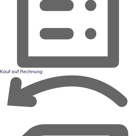
Kauf auf Rechnung