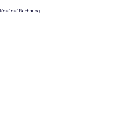
Kauf auf Rechnung