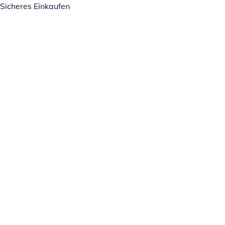
Sicheres Einkaufen