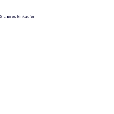
Sicheres Einkaufen