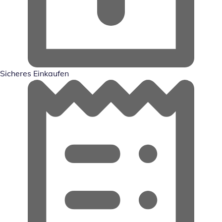
Sicheres Einkaufen