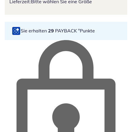
Lieferzeit:
Bitte wählen Sie eine Größe
Sie erhalten
29
PAYBACK °Punkte