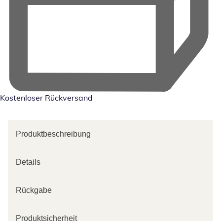
Kostenloser Rückversand
Produktbeschreibung
Details
Rückgabe
Produktsicherheit