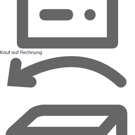
Kauf auf Rechnung