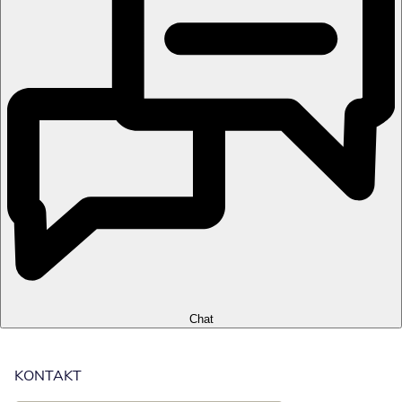
Chat
KONTAKT