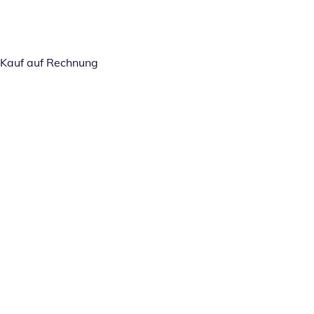
Kauf auf Rechnung