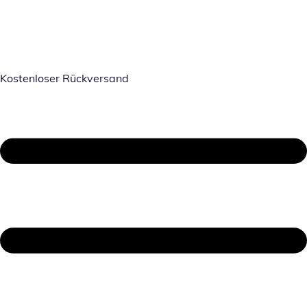
Kostenloser Rückversand