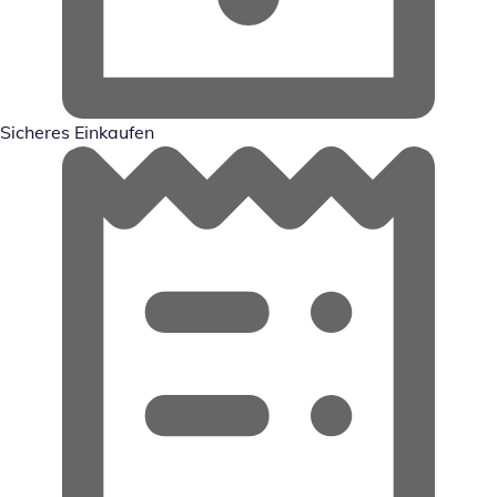
Sicheres Einkaufen