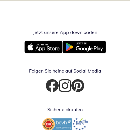
Jetzt unsere App downloaden
Öffnet in neue
Öffnet in neuem Fenster
Öffnet in neuem Fenster
Folgen Sie heine auf Social Media
Öffnet in neuem Fenster
Öffnet in neuem Fenster
Öffnet in neuem Fenster
Sicher einkaufen