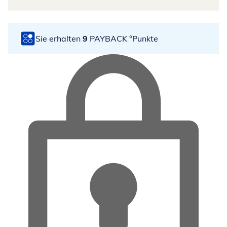
Sie erhalten
9
PAYBACK °Punkte