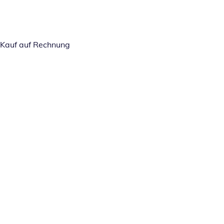
Kauf auf Rechnung