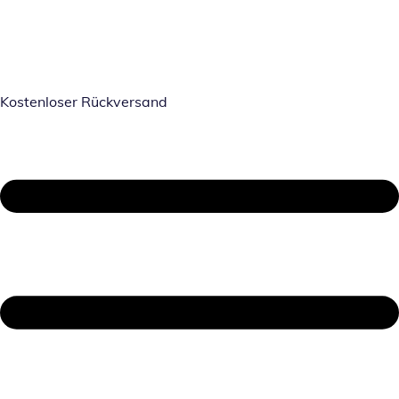
Kostenloser Rückversand