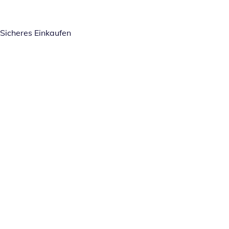
Sicheres Einkaufen