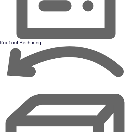
Kauf auf Rechnung