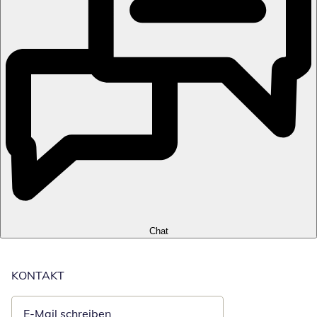
Chat
KONTAKT
E-Mail schreiben