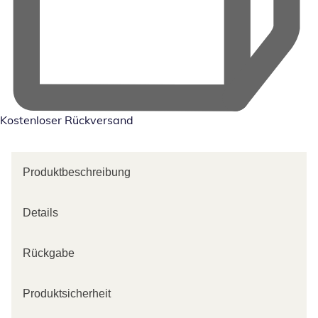
Kostenloser Rückversand
Produktbeschreibung
Details
Rückgabe
Produktsicherheit