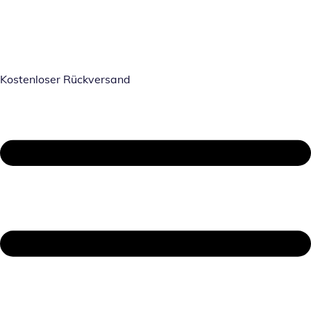
Kostenloser Rückversand