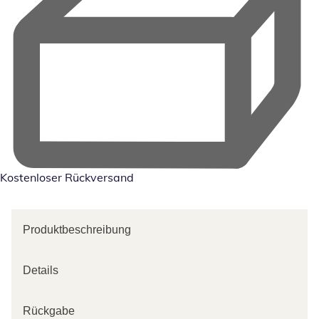
Kostenloser Rückversand
Produktbeschreibung
Details
Rückgabe