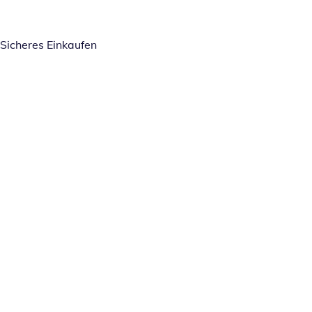
Sicheres Einkaufen