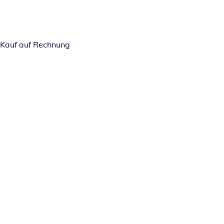
Kauf auf Rechnung