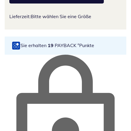
Lieferzeit:
Bitte wählen Sie eine Größe
Sie erhalten
19
PAYBACK °Punkte