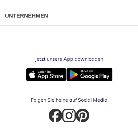
UNTERNEHMEN
Jetzt unsere App downloaden
Öffnet in neue
Öffnet in neuem Fenster
Öffnet in neuem Fenster
Folgen Sie heine auf Social Media
Öffnet in neuem Fenster
Öffnet in neuem Fenster
Öffnet in neuem Fenster