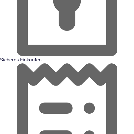
Sicheres Einkaufen