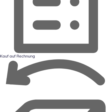
Kauf auf Rechnung