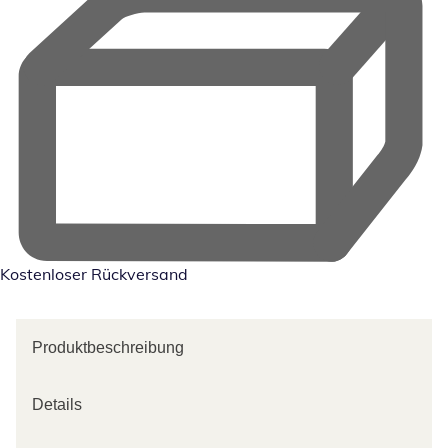
Kostenloser Rückversand
Produktbeschreibung
Details