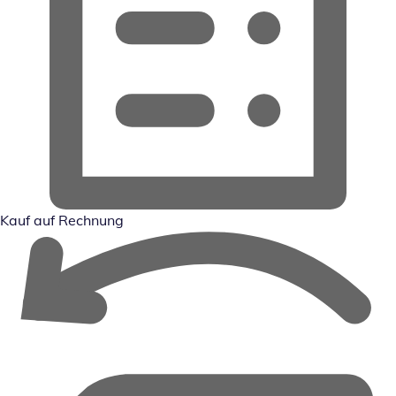
Kauf auf Rechnung