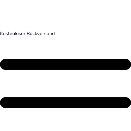
Kostenloser Rückversand