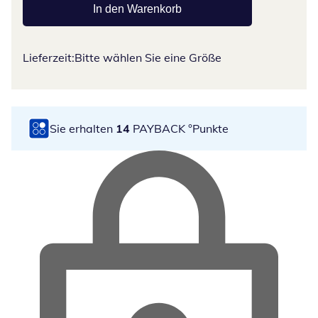
In den Warenkorb
Lieferzeit:
Bitte wählen Sie eine Größe
Sie erhalten
14
PAYBACK °Punkte