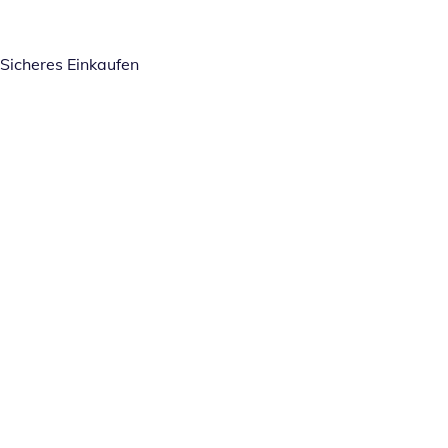
Sicheres Einkaufen