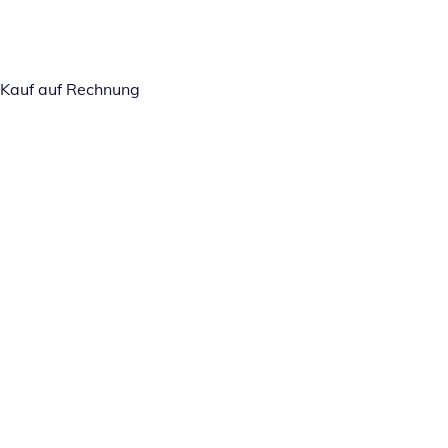
Kauf auf Rechnung