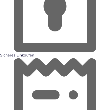
Sicheres Einkaufen