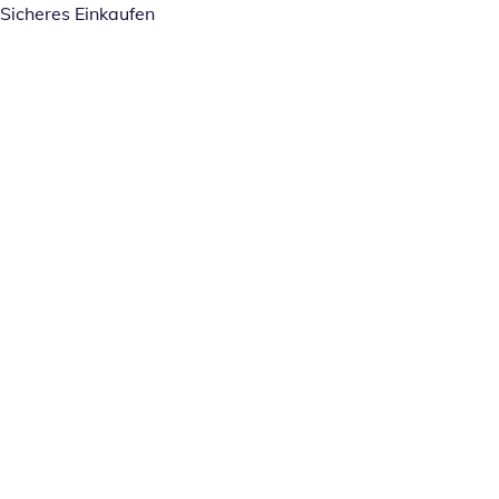
Sicheres Einkaufen