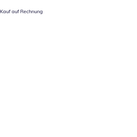
Kauf auf Rechnung